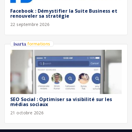
Facebook : Démystifier la Suite Business et
renouveler sa stratégie
22 septembre 2026
formations
SEO Social : Optimiser sa visibilité sur les
médias sociaux
21 octobre 2026