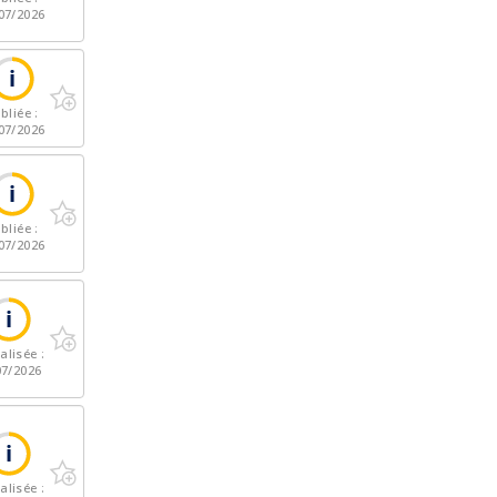
07/2026
bliée :
07/2026
bliée :
07/2026
alisée :
07/2026
alisée :