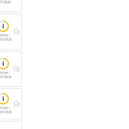
07/2026
bliée :
07/2026
bliée :
07/2026
bliée :
07/2026