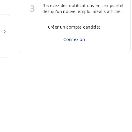
3
Recevez des notifications en temps réel
dès qu'un nouvel emploi idéal s'affiche.
Créer un compte candidat
Connexion