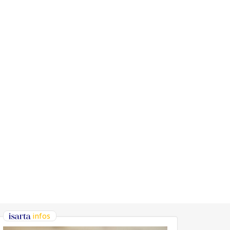
infos