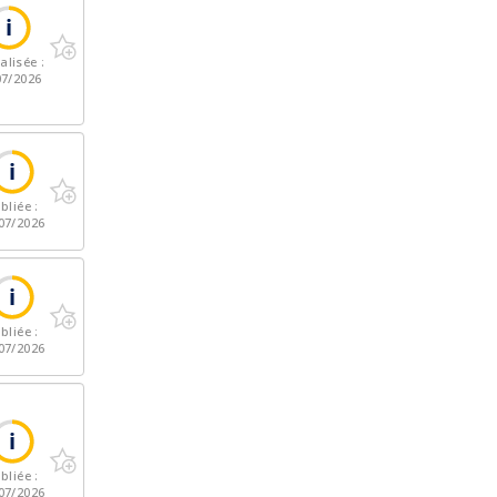
alisée :
07/2026
bliée :
07/2026
bliée :
07/2026
bliée :
07/2026