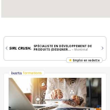
SPÉCIALISTE EN DÉVELOPPEMENT DE
PRODUITS (DESIGNER...
– Montréal
Emploi en vedette
formations