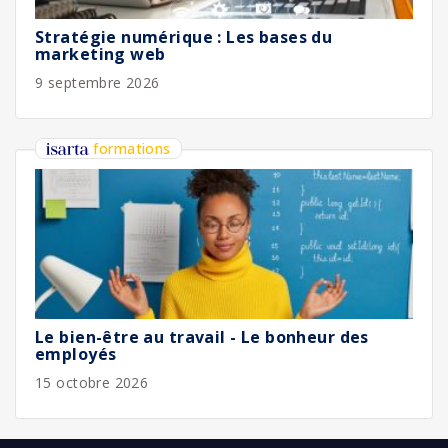
Stratégie numérique : Les bases du
marketing web
9 septembre 2026
formations
Le bien-être au travail - Le bonheur des
employés
15 octobre 2026