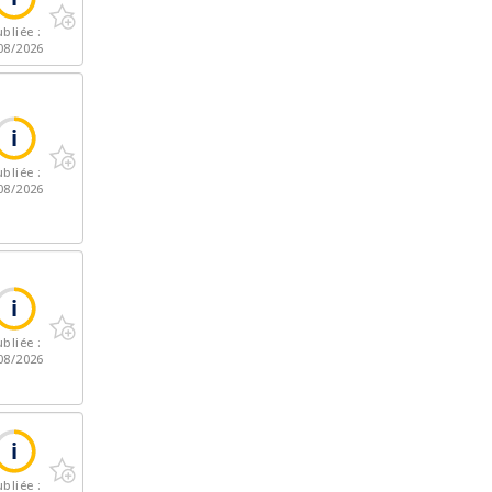
bliée :
08/2026
bliée :
08/2026
bliée :
08/2026
bliée :