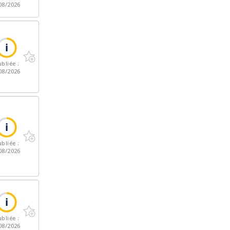
08/2026
bliée :
08/2026
bliée :
08/2026
bliée :
08/2026