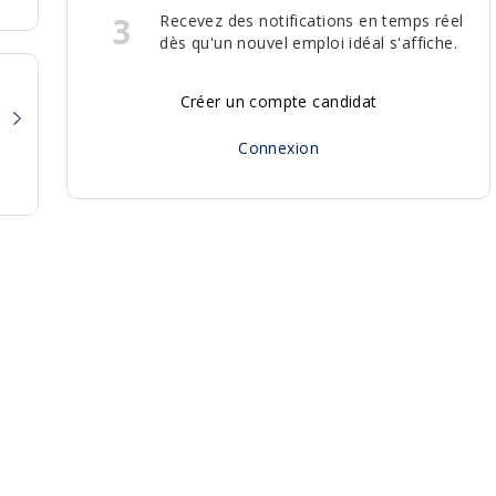
3
Recevez des notifications en temps réel
dès qu'un nouvel emploi idéal s'affiche.
Créer un compte candidat
Connexion