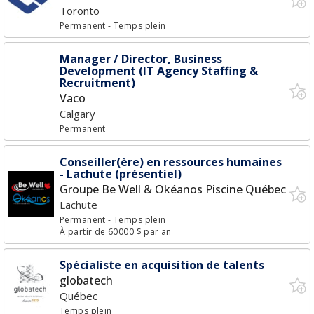
Toronto
Permanent
- Temps plein
Manager / Director, Business
Development (IT Agency Staffing &
Recruitment)
Vaco
Calgary
Permanent
Conseiller(ère) en ressources humaines
- Lachute (présentiel)
Groupe Be Well & Okéanos Piscine Québec
Lachute
Permanent
- Temps plein
À partir de 60000 $ par an
Spécialiste en acquisition de talents
globatech
Québec
Temps plein