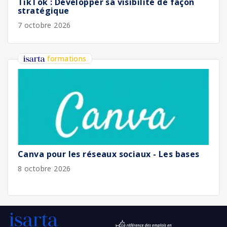
TikTok : Développer sa visibilité de façon
stratégique
7 octobre 2026
formations
Canva pour les réseaux sociaux - Les bases
8 octobre 2026