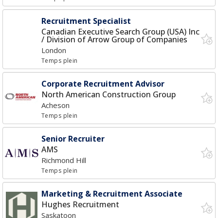
Recruitment Specialist
Canadian Executive Search Group (USA) Inc
/ Division of Arrow Group of Companies
London
Temps plein
Corporate Recruitment Advisor
North American Construction Group
Acheson
Temps plein
Senior Recruiter
AMS
Richmond Hill
Temps plein
Marketing & Recruitment Associate
Hughes Recruitment
Saskatoon