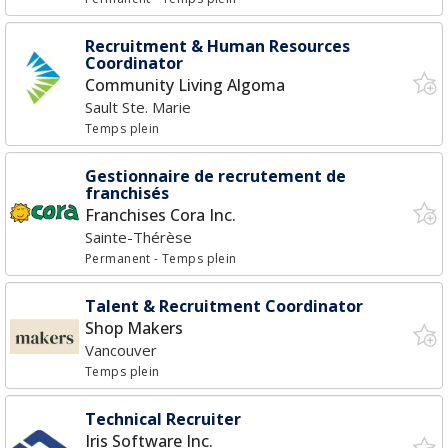
Recruitment & Human Resources
Coordinator
Community Living Algoma
Sault Ste. Marie
Temps plein
Gestionnaire de recrutement de
franchisés
Franchises Cora Inc.
Sainte-Thérèse
Permanent
- Temps plein
Talent & Recruitment Coordinator
Shop Makers
Vancouver
Temps plein
Technical Recruiter
Iris Software Inc.