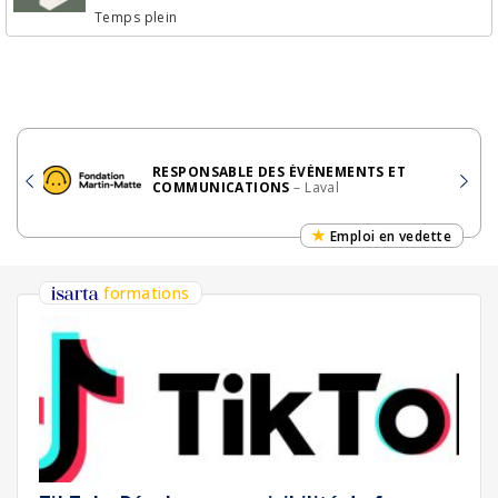
Temps plein
RESPONSABLE DES ÉVÉNEMENTS ET
COMMUNICATIONS
– Laval
Emploi en vedette
formations