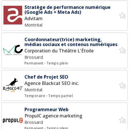
Stratège de performance numérique
(Google Ads + Meta Ads)
Advitam
Montréal
Coordonnateur(trice) marketing,
médias sociaux et contenus numériques
Corporation du Théâtre L'Étoile
Brossard
Permanent
- Temps plein
Chef de Projet SEO
Agence Blackcat SEO inc.
Montréal
Temporaire
- Temps partiel
Programmeur Web
PropulC agence marketing
Brossard
Permanent
- Temps plein