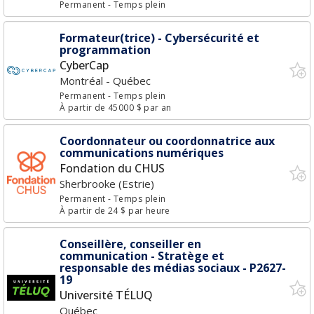
Permanent
- Temps plein
Formateur(trice) - Cybersécurité et
programmation
CyberCap
Montréal - Québec
Permanent
- Temps plein
À partir de 45000 $ par an
Coordonnateur ou coordonnatrice aux
communications numériques
Fondation du CHUS
Sherbrooke (Estrie)
Permanent
- Temps plein
À partir de 24 $ par heure
Conseillère, conseiller en
communication - Stratège et
responsable des médias sociaux - P2627-
19
Université TÉLUQ
Québec