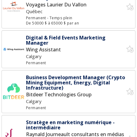
Voyages Laurier Du Vallon
Québec
Permanent
- Temps plein
De 50000 $ à 65000 $ par an
Digital & Field Events Marketing
Manager
Wing Assistant
Calgary
Permanent
Business Development Manager (Crypto
Mining Equipment, Energy, Digital
Infrastructure)
Bitdeer Technologies Group
Calgary
Permanent
Stratège en marketing numérique -
intermédiaire
Raynald Journeault consultants en médias