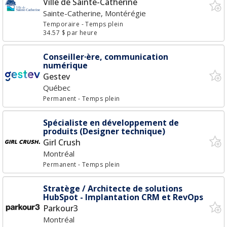
Ville de Sainte-Catherine
Sainte-Catherine, Montérégie
Temporaire
- Temps plein
34.57 $ par heure
Conseiller·ère, communication
numérique
Gestev
Québec
Permanent
- Temps plein
Spécialiste en développement de
produits (Designer technique)
Girl Crush
Montréal
Permanent
- Temps plein
Stratège / Architecte de solutions
HubSpot - Implantation CRM et RevOps
Parkour3
Montréal