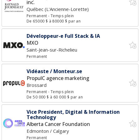
inc.
Québec (L'Ancienne-Lorette)
Permanent
- Temps plein
De 65000 $ à 80000 $ par an
Développeur-e Full Stack & IA
MXO
Saint-Jean-sur-Richelieu
Permanent
Vidéaste / Monteur.se
PropulC agence marketing
Brossard
Permanent
- Temps plein
De 50 000 $ à 60 000 $ par an
Vice President, Digital & Information
Technology
Alberta Cancer Foundation
Edmonton / Calgary
Permanent