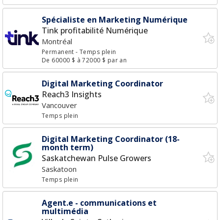
Spécialiste en Marketing Numérique
Tink profitabilité Numérique
Montréal
Permanent
- Temps plein
De 60000 $ à 72000 $ par an
Digital Marketing Coordinator
Reach3 Insights
Vancouver
Temps plein
Digital Marketing Coordinator (18-
month term)
Saskatchewan Pulse Growers
Saskatoon
Temps plein
Agent.e - communications et
multimédia