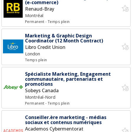
(e-commerce)
Renaud-Bray
Montréal
Permanent
- Temps plein
Marketing & Graphic Design
Coordinator (12 Month Contract)
Libro Credit Union
London
Temps plein
Spécialiste Marketing, Engagement
communautaire, partenariats et
promotions
Sobeys Canada
Montréal-Nord
Permanent
- Temps plein
Conseiller.ère marketing - médias
sociaux et contenus numériques
Academos Cybermentorat