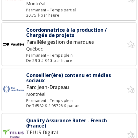
Montréal
Permanent
- Temps partiel
30,75 $ par heure
Coordonnatrice à la production /
Chargée de projets
Parallèle gestion de marques
Québec
Permanent
- Temps plein
De 29 $ à 34 $ par heure
Conseiller(ère) contenu et médias
sociaux
Parc Jean-Drapeau
Montréal
Permanent
- Temps plein
De 76582 $ à 95728 $ par an
Quality Assurance Rater - French
(France)
TELUS Digital