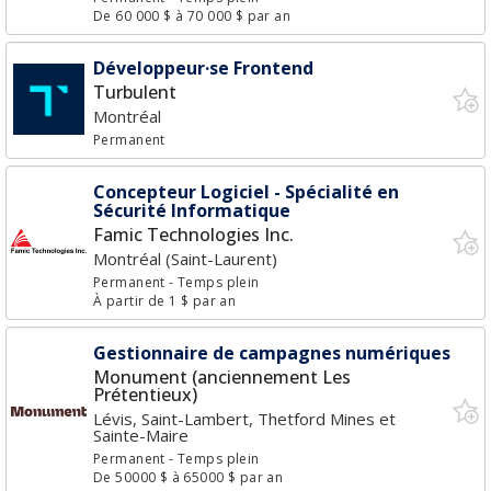
De 60 000 $ à 70 000 $ par an
Développeur·se Frontend
Turbulent
Montréal
Permanent
Concepteur Logiciel - Spécialité en
Sécurité Informatique
Famic Technologies Inc.
Montréal (Saint-Laurent)
Permanent
- Temps plein
À partir de 1 $ par an
Gestionnaire de campagnes numériques
Monument (anciennement Les
Prétentieux)
Lévis, Saint-Lambert, Thetford Mines et
Sainte-Maire
Permanent
- Temps plein
De 50000 $ à 65000 $ par an