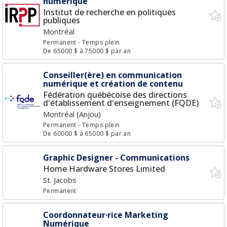
numérique
Institut de recherche en politiques
publiques
Montréal
Permanent
- Temps plein
De 65000 $ à 75000 $ par an
Conseiller(ère) en communication
numérique et création de contenu
Fédération québécoise des directions
d'établissement d'enseignement (FQDE)
Montréal (Anjou)
Permanent
- Temps plein
De 60000 $ à 65000 $ par an
Graphic Designer - Communications
Home Hardware Stores Limited
St. Jacobs
Permanent
Coordonnateur·rice Marketing
Numérique