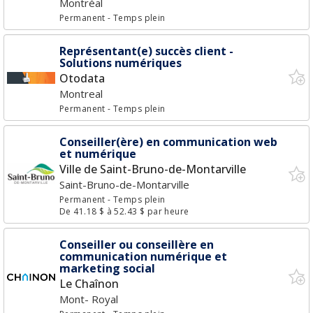
Montréal
Permanent
- Temps plein
Représentant(e) succès client -
Solutions numériques
Otodata
Montreal
Permanent
- Temps plein
Conseiller(ère) en communication web
et numérique
Ville de Saint-Bruno-de-Montarville
Saint-Bruno-de-Montarville
Permanent
- Temps plein
De 41.18 $ à 52.43 $ par heure
Conseiller ou conseillère en
communication numérique et
marketing social
Le Chaînon
Mont- Royal