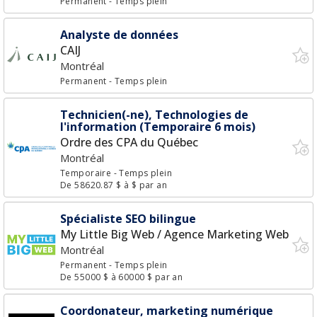
Permanent
- Temps plein
Analyste de données
CAIJ
Montréal
Permanent
- Temps plein
Technicien(-ne), Technologies de
l'information (Temporaire 6 mois)
Ordre des CPA du Québec
Montréal
Temporaire
- Temps plein
De 58620.87 $ à $ par an
Spécialiste SEO bilingue
My Little Big Web / Agence Marketing Web
Montréal
Permanent
- Temps plein
De 55000 $ à 60000 $ par an
Coordonateur, marketing numérique