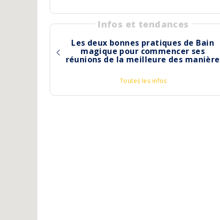
Infos et tendances
Les deux bonnes pratiques de Bain
magique pour commencer ses
réunions de la meilleure des manière
Toutes les infos