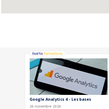
formations
Google Analytics 4 - Les bases
26 novembre 2026