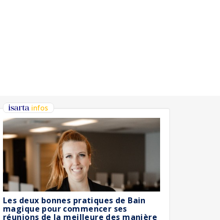
infos
Les deux bonnes pratiques de Bain
magique pour commencer ses
réunions de la meilleure des manière