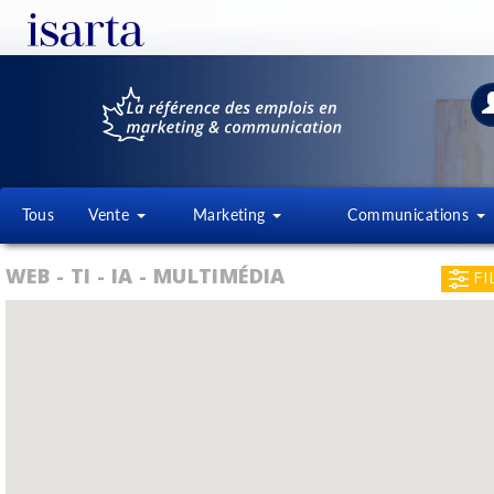
Tous
Vente
Marketing
Communications
WEB - TI - IA - MULTIMÉDIA
FI