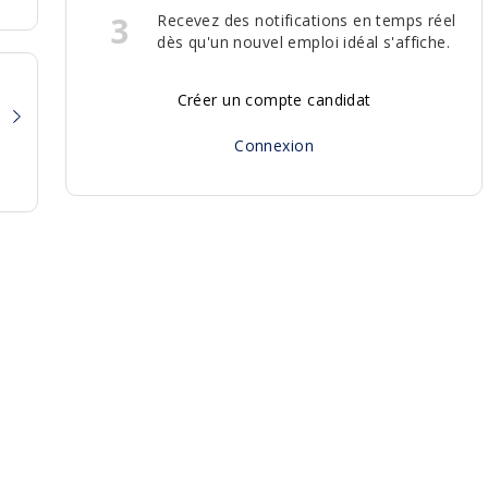
3
Recevez des notifications en temps réel
dès qu'un nouvel emploi idéal s'affiche.
Créer un compte candidat
Connexion