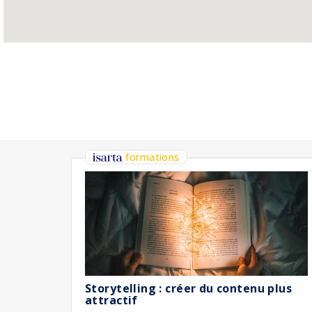
formations
Storytelling : créer du contenu plus
attractif