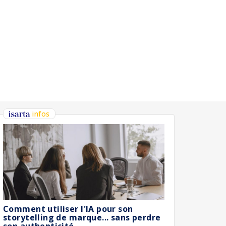
infos
Comment utiliser l'IA pour son
storytelling de marque... sans perdre