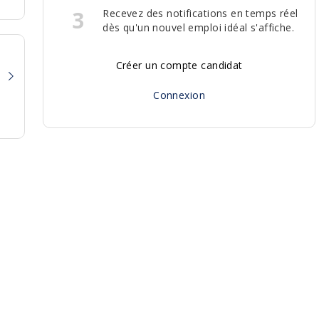
3
Recevez des notifications en temps réel
dès qu'un nouvel emploi idéal s'affiche.
Créer un compte candidat
Connexion