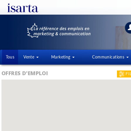
Tous
Vente
Marketing
Communications
OFFRES D'EMPLOI
FI