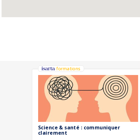
formations
Science & santé : communiquer
clairement