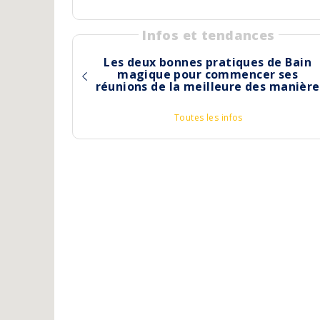
Infos et tendances
Les deux bonnes pratiques de Bain
magique pour commencer ses
réunions de la meilleure des manière
Toutes les infos