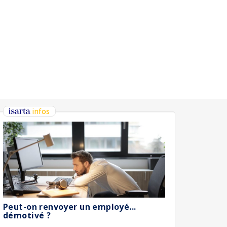
infos
Peut-on renvoyer un employé...
démotivé ?