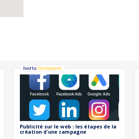
formations
Publicité sur le web : les étapes de la
création d'une campagne