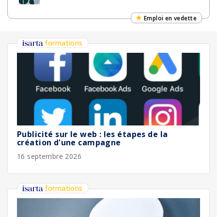
Emploi en vedette
formations
Publicité sur le web : les étapes de la
création d'une campagne
16 septembre 2026
formations