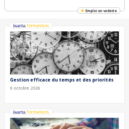
Emploi en vedette
formations
Gestion efficace du temps et des priorités
6 octobre 2026
formations