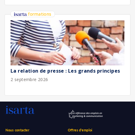
formations
La relation de presse : Les grands principes
2 septembre 2026
Nous contacter
Offres d'emploi