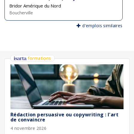
Bridor Amérique du Nord
Boucherville
d'emplois similaires
formations
Rédaction persuasive ou copywriting : l'art
de convaincre
4 novembre 2026