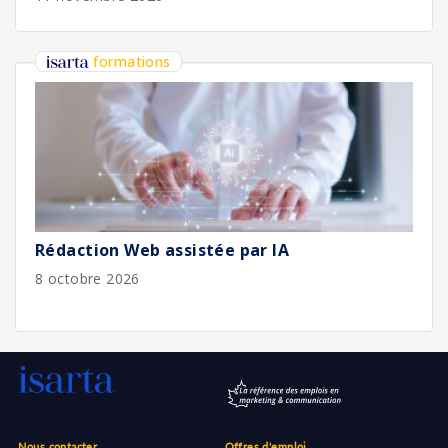
formations
Rédaction Web assistée par IA
8 octobre 2026
Nous contacter
Offres d'emploi