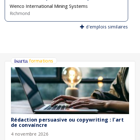
Wenco International Mining Systems
Richmond
d'emplois similaires
formations
Rédaction persuasive ou copywriting : l'art
de convaincre
4 novembre 2026