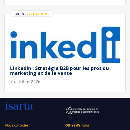
formations
LinkedIn : Stratégie B2B pour les pros du
marketing et de la vente
7 octobre 2026
Nous contacter
Offres d'emploi