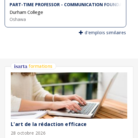
PART-TIME PROFESSOR - COMMUNICATION FOUNDATIONS
Durham College
Oshawa
d'emplois similaires
formations
L'art de la rédaction efficace
28 octobre 2026