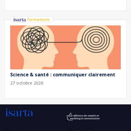
formations
Science & santé : communiquer clairement
27 octobre 2026