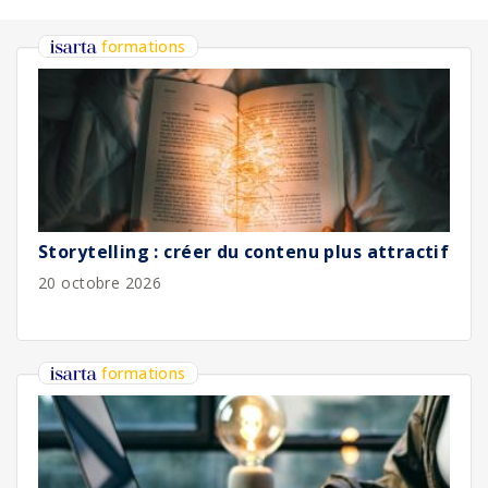
formations
Storytelling : créer du contenu plus attractif
20 octobre 2026
formations