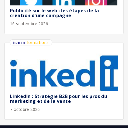
Publicité sur le web : les étapes de la
création d'une campagne
16 septembre 2026
formations
LinkedIn : Stratégie B2B pour les pros du
marketing et de la vente
7 octobre 2026