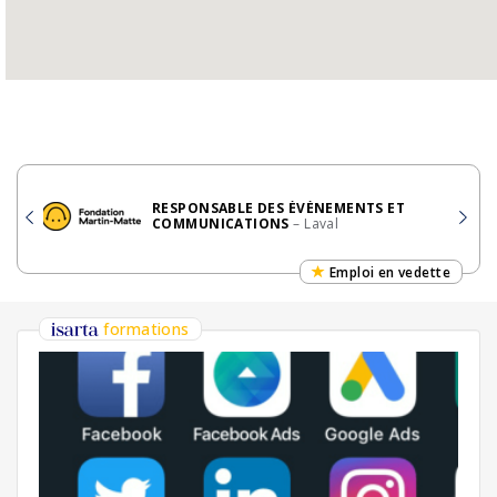
RESPONSABLE DES ÉVÉNEMENTS ET
COMMUNICATIONS
– Laval
Emploi en vedette
formations