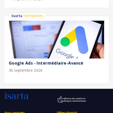
formations
Google Ads - Intermédiaire-Avancé
30 septembre 2026
Nous contacter
Offres d'emploi