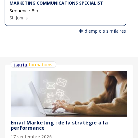
MARKETING COMMUNICATIONS SPECIALIST
Sequence Bio
St. John's
d'emplois similaires
formations
Email Marketing : de la stratégie à la
performance
17 septembre 2026