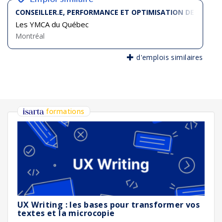
CONSEILLER.E, PERFORMANCE ET OPTIMISATION DES VENT
Les YMCA du Québec
Montréal
d'emplois similaires
formations
UX Writing : les bases pour transformer vos
textes et la microcopie