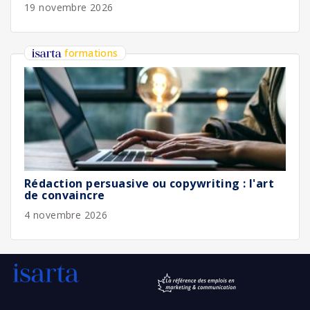
19 novembre 2026
formations
Rédaction persuasive ou copywriting : l'art
de convaincre
4 novembre 2026