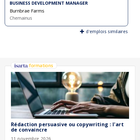
BUSINESS DEVELOPMENT MANAGER
Burnbrae Farms
Chemainus
d'emplois similaires
formations
Rédaction persuasive ou copywriting : l'art
de convaincre
11 novembre 2026