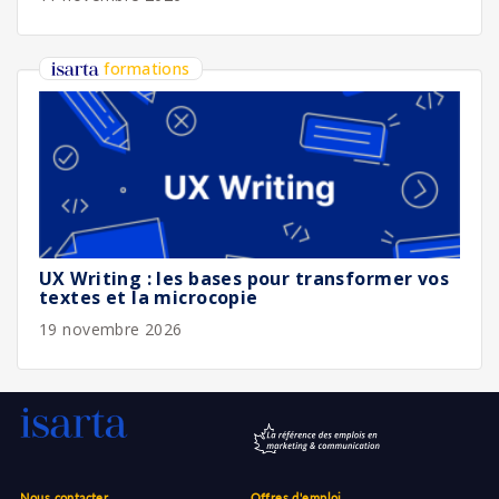
formations
UX Writing : les bases pour transformer vos
textes et la microcopie
19 novembre 2026
Nous contacter
Offres d'emploi