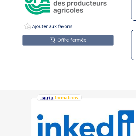
Ajouter aux favoris
Offre fermée
formations