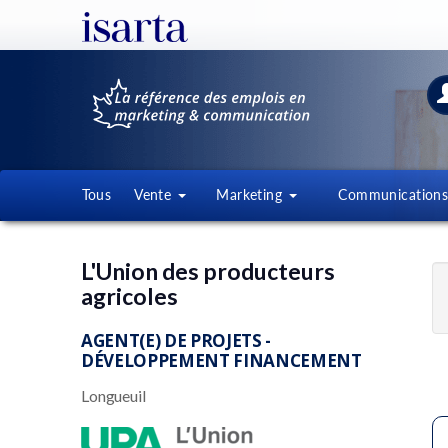
Tous
Vente
Marketing
Communication
L'Union des producteurs
agricoles
AGENT(E) DE PROJETS -
DÉVELOPPEMENT FINANCEMENT
Longueuil