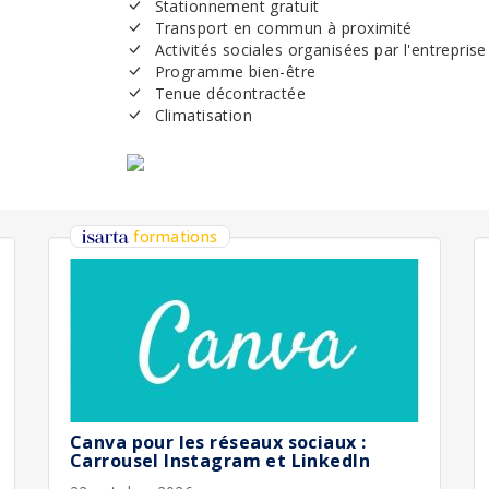
Stationnement gratuit
Transport en commun à proximité
Activités sociales organisées par l'entreprise
Programme bien-être
Tenue décontractée
Climatisation
formations
Canva pour les réseaux sociaux :
Carrousel Instagram et LinkedIn