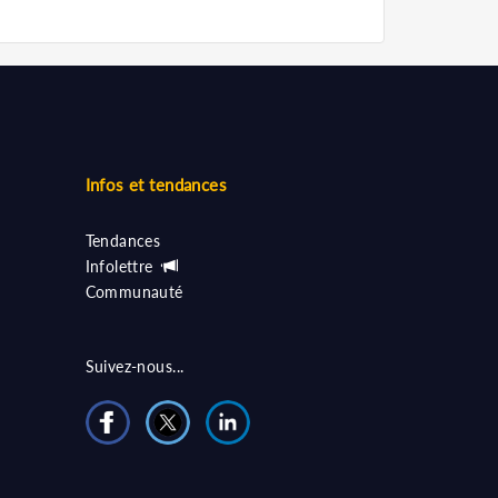
Infos et tendances
Tendances
Infolettre
Communauté
Suivez-nous...