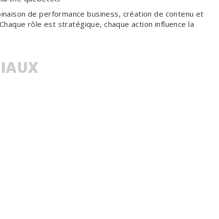
inaison de performance business, création de contenu et
Chaque rôle est stratégique, chaque action influence la
CIAUX