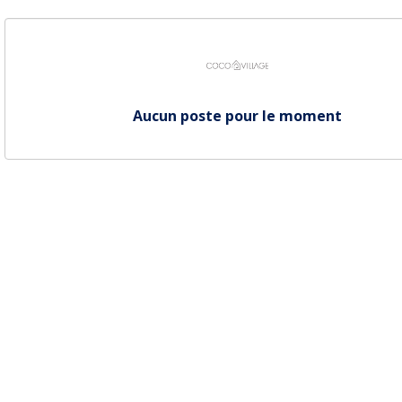
Aucun poste pour le moment