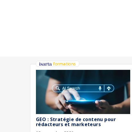
formations
GEO : Stratégie de contenu pour
rédacteurs et marketeurs