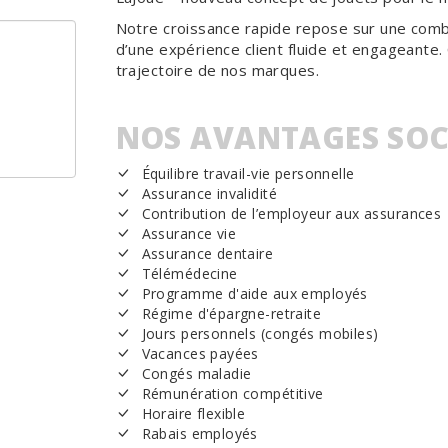
Notre croissance rapide repose sur une comb
d’une expérience client fluide et engageante. 
trajectoire de nos marques.
NOS AVANTAGES SO
Équilibre travail-vie personnelle
Assurance invalidité
Contribution de l’employeur aux assurances
Assurance vie
Assurance dentaire
Télémédecine
Programme d'aide aux employés
Régime d'épargne-retraite
Jours personnels (congés mobiles)
Vacances payées
Congés maladie
Rémunération compétitive
Horaire flexible
Rabais employés