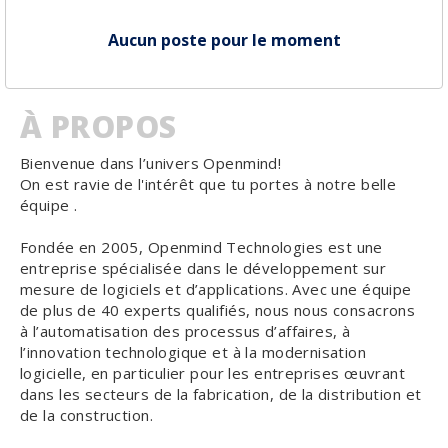
Aucun poste pour le moment
À PROPOS
Bienvenue dans l’univers Openmind!
On est ravie de l'intérêt que tu portes à notre belle
équipe .
Fondée en 2005, Openmind Technologies est une
entreprise spécialisée dans le développement sur
mesure de logiciels et d’applications. Avec une équipe
de plus de 40 experts qualifiés, nous nous consacrons
à l’automatisation des processus d’affaires, à
l’innovation technologique et à la modernisation
logicielle, en particulier pour les entreprises œuvrant
dans les secteurs de la fabrication, de la distribution et
de la construction.