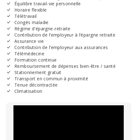
Équilibre travail-vie personnelle
Horaire flexible
Télétravail
Congés maladie
Régime d'épargne-retraite
Contribution de l’employeur à l’épargne retraite
Assurance vie
Contribution de l’employeur aux assurances
Télémédecine
Formation continue
Remboursement de dépenses bien-être / santé
Stationnement gratuit
Transport en commun à proximité
Tenue décontractée
Climatisation