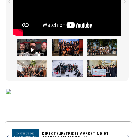
DIRECTEUR(TRICE) MARKETING ET