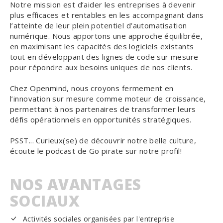
Notre mission est d’aider les entreprises à devenir
plus efficaces et rentables en les accompagnant dans
l’atteinte de leur plein potentiel d’automatisation
numérique. Nous apportons une approche équilibrée,
en maximisant les capacités des logiciels existants
tout en développant des lignes de code sur mesure
pour répondre aux besoins uniques de nos clients.
Chez Openmind, nous croyons fermement en
l’innovation sur mesure comme moteur de croissance,
permettant à nos partenaires de transformer leurs
défis opérationnels en opportunités stratégiques.
PSST... Curieux(se) de découvrir notre belle culture,
écoute le podcast de Go pirate sur notre profil!
NOS AVANTAGES
SOCIAUX
Activités sociales organisées par l'entreprise