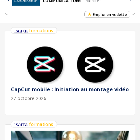
COMMUNICATIONS
– Montréal
Emploi en vedette
formations
CapCut mobile : Initiation au montage vidéo
27 octobre 2026
formations