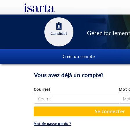
Gérez facilement
Candidat
Créer un compte
Vous avez déjà un compte?
Courriel
Mot 
Se connecter
Mot de passe perdu ?