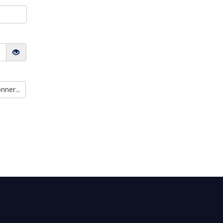
nner...