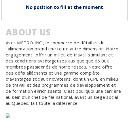
No position to fill at the moment
ABOUT US
Avec METRO INC., le commerce de détail et de
l’alimentation prend une toute autre dimension. Notre
engagement : offrir un milieu de travail stimulant et
des conditions avantageuses aux quelque 65 000
membres passionnés de notre réseau. Notre offre :
des défis alléchants et une gamme complète
d’avantages sociaux novateurs, dont un CPE en milieu
de travail et des programmes de développement et
de formation enrichissants. C’est pourquoi une carrière
au sein d’un chef de file national, ayant un siège social
au Québec, fait toute la différence.