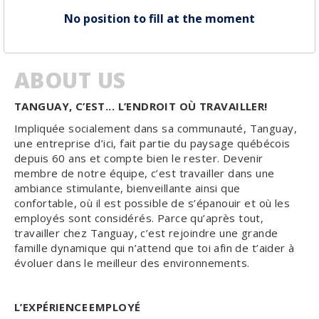
No position to fill at the moment
ABOUT US
TANGUAY, C’EST... L’ENDROIT OÙ TRAVAILLER!
Impliquée socialement dans sa communauté, Tanguay,
une entreprise d’ici, fait partie du paysage québécois
depuis 60 ans et compte bien le rester. Devenir
membre de notre équipe, c’est travailler dans une
ambiance stimulante, bienveillante ainsi que
confortable, où il est possible de s’épanouir et où les
employés sont considérés. Parce qu’après tout,
travailler chez Tanguay, c’est rejoindre une grande
famille dynamique qui n’attend que toi afin de t’aider à
évoluer dans le meilleur des environnements.
L’EXPÉRIENCE
EMPLOYÉ