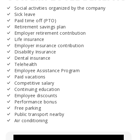
Social activities organized by the company
Sick leave
Paid time off (PTO)
Retirement savings plan
Employer retirement contribution
Life insurance
Employer insurance contribution
Disability Insurance
Dental insurance
Telehealth
Employee Assistance Program
Paid vacations
Competitive salary
Continuing education
Employee discounts
Performance bonus
Free parking
Public transport nearby
Air conditioning