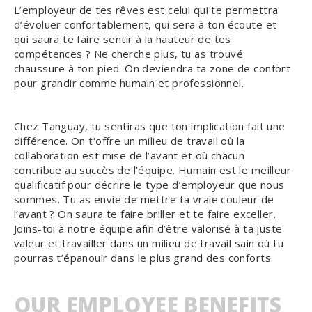
L’employeur de tes rêves est celui qui te permettra
d’évoluer confortablement, qui sera à ton écoute et
qui saura te faire sentir à la hauteur de tes
compétences ? Ne cherche plus, tu as trouvé
chaussure à ton pied. On deviendra ta zone de confort
pour grandir comme humain et professionnel.
Chez Tanguay, tu sentiras que ton implication fait une
différence. On t'offre un milieu de travail où la
collaboration est mise de l’avant et où chacun
contribue au succès de l’équipe. Humain est le meilleur
qualificatif pour décrire le type d’employeur que nous
sommes. Tu as envie de mettre ta vraie couleur de
l’avant ? On saura te faire briller et te faire exceller.
Joins-toi à notre équipe afin d’être valorisé à ta juste
valeur et travailler dans un milieu de travail sain où tu
pourras t’épanouir dans le plus grand des conforts.
OUR EMPLOYEE BENEFITS