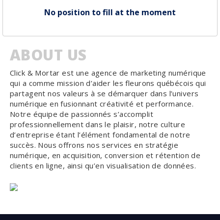
No position to fill at the moment
ABOUT US
Click & Mortar est une agence de marketing numérique
qui a comme mission d’aider les fleurons québécois qui
partagent nos valeurs à se démarquer dans l’univers
numérique en fusionnant créativité et performance.
Notre équipe de passionnés s’accomplit
professionnellement dans le plaisir, notre culture
d’entreprise étant l’élément fondamental de notre
succès. Nous offrons nos services en stratégie
numérique, en acquisition, conversion et rétention de
clients en ligne, ainsi qu’en visualisation de données.