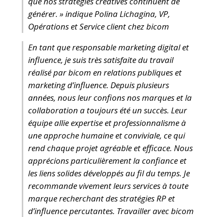
que nos stratégies créatives continuent de
générer. » indique Polina Lichagina, VP,
Opérations et Service client chez bicom
En tant que responsable marketing digital et
influence, je suis très satisfaite du travail
réalisé par bicom en relations publiques et
marketing d’influence. Depuis plusieurs
années, nous leur confions nos marques et la
collaboration a toujours été un succès. Leur
équipe allie expertise et professionnalisme à
une approche humaine et conviviale, ce qui
rend chaque projet agréable et efficace. Nous
apprécions particulièrement la confiance et
les liens solides développés au fil du temps. Je
recommande vivement leurs services à toute
marque recherchant des stratégies RP et
d’influence percutantes. Travailler avec bicom