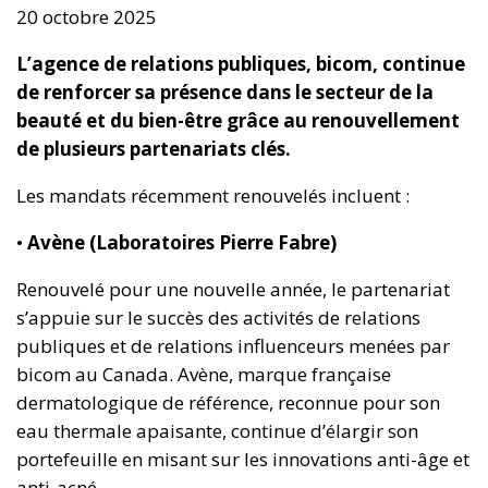
20 octobre 2025
L’agence de relations publiques, bicom, continue
de renforcer sa présence dans le secteur de la
beauté et du bien-être grâce au renouvellement
de plusieurs partenariats clés.
Les mandats récemment renouvelés incluent :
•
Avène (Laboratoires Pierre Fabre)
Renouvelé pour une nouvelle année, le partenariat
s’appuie sur le succès des activités de relations
publiques et de relations influenceurs menées par
bicom au Canada. Avène, marque française
dermatologique de référence, reconnue pour son
eau thermale apaisante, continue d’élargir son
portefeuille en misant sur les innovations anti-âge et
anti-acné.