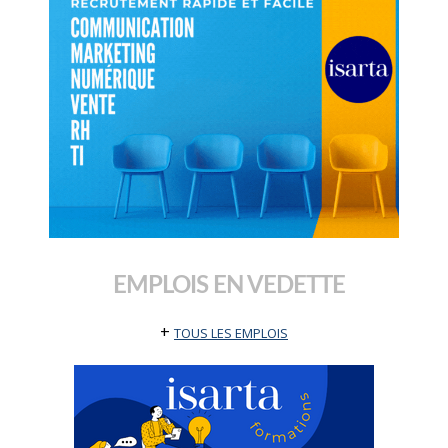
EMPLOIS EN VEDETTE
+
TOUS LES EMPLOIS