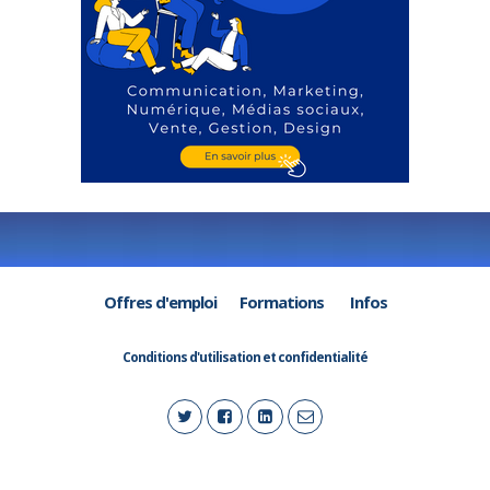
Offres d'emploi
Formations
Infos
Conditions d'utilisation et confidentialité