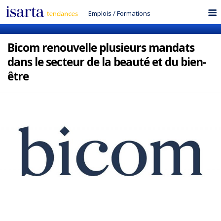
Emplois
/
Formations
Bicom renouvelle plusieurs mandats
dans le secteur de la beauté et du bien-
être