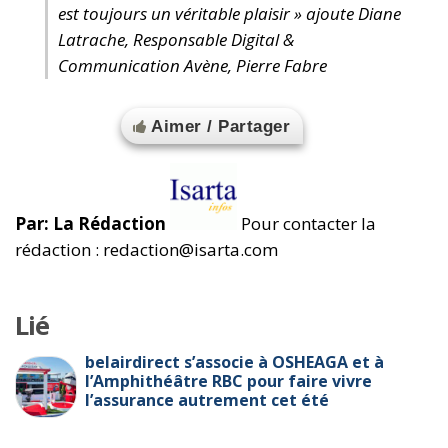
est toujours un véritable plaisir » ajoute Diane
Latrache, Responsable Digital &
Communication Avène, Pierre Fabre
Aimer / Partager
Par: La Rédaction
Pour contacter la
rédaction : redaction@isarta.com
Lié
belairdirect s’associe à OSHEAGA et à
l’Amphithéâtre RBC pour faire vivre
l’assurance autrement cet été