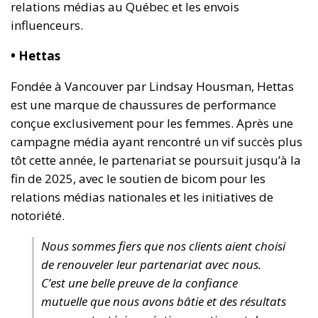
relations médias au Québec et les envois
influenceurs.
• Hettas
Fondée à Vancouver par Lindsay Housman, Hettas
est une marque de chaussures de performance
conçue exclusivement pour les femmes. Après une
campagne média ayant rencontré un vif succès plus
tôt cette année, le partenariat se poursuit jusqu’à la
fin de 2025, avec le soutien de bicom pour les
relations médias nationales et les initiatives de
notoriété.
Nous sommes fiers que nos clients aient choisi
de renouveler leur partenariat avec nous.
C’est une belle preuve de la confiance
mutuelle que nous avons bâtie et des résultats