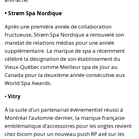
• Strøm Spa Nordique
Après une première année de collaboration
fructueuse, Strøm Spa Nordique a renouvelé son
mandat de relations médias pour une année
supplémentaire. La marque de spa a récemment
célébré la désignation de son établissement du
Vieux-Québec comme Meilleur spa de jour au
Canada pour la deuxième année consécutive aux
World Spa Awards.
•
Vitry
À la suite d’un partenariat événementiel réussi à
Montréal l’automne dernier, la marque française
emblématique d’accessoires pour les ongles revient
chez bicom pour un nouveau push RP axé sur les