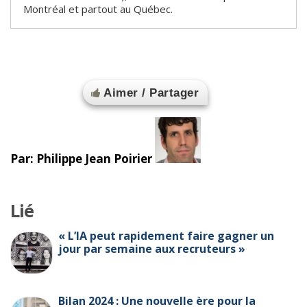
Montréal et partout au Québec.
Aimer / Partager
Par: Philippe Jean Poirier
Lié
« L’IA peut rapidement faire gagner un
jour par semaine aux recruteurs »
Bilan 2024 : Une nouvelle ère pour la