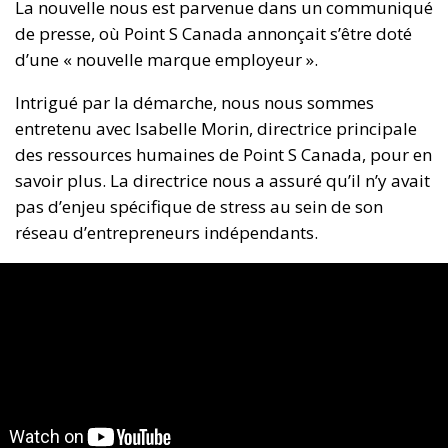
La nouvelle nous est parvenue dans un communiqué
de presse, où Point S Canada annonçait s’être doté
d’une « nouvelle marque employeur ».
Intrigué par la démarche, nous nous sommes
entretenu avec Isabelle Morin, directrice principale
des ressources humaines de Point S Canada, pour en
savoir plus. La directrice nous a assuré qu’il n’y avait
pas d’enjeu spécifique de stress au sein de son
réseau d’entrepreneurs indépendants.