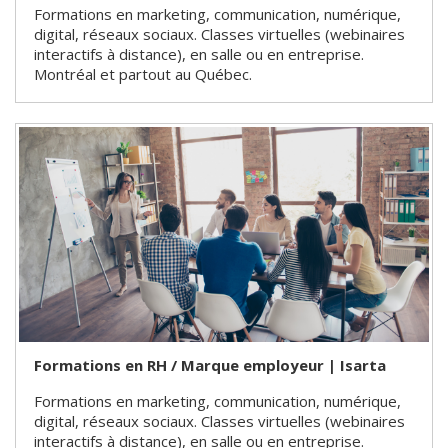
Formations en marketing, communication, numérique,
digital, réseaux sociaux. Classes virtuelles (webinaires
interactifs à distance), en salle ou en entreprise.
Montréal et partout au Québec.
Formations en RH / Marque employeur | Isarta
Formations en marketing, communication, numérique,
digital, réseaux sociaux. Classes virtuelles (webinaires
interactifs à distance), en salle ou en entreprise.