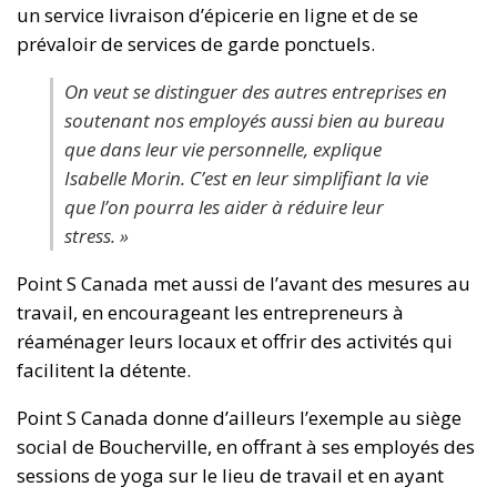
un service livraison d’épicerie en ligne et de se
prévaloir de services de garde ponctuels.
On veut se distinguer des autres entreprises en
soutenant nos employés aussi bien au bureau
que dans leur vie personnelle, explique
Isabelle Morin. C’est en leur simplifiant la vie
que l’on pourra les aider à réduire leur
stress. »
Point S Canada met aussi de l’avant des mesures au
travail, en encourageant les entrepreneurs à
réaménager leurs locaux et offrir des activités qui
facilitent la détente.
Point S Canada donne d’ailleurs l’exemple au siège
social de Boucherville, en offrant à ses employés des
sessions de yoga sur le lieu de travail et en ayant