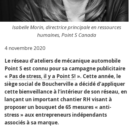
Isabelle Morin, directrice principale en ressources
humaines, Point S Canada
4 novembre 2020
Le réseau d’ateliers de mécanique automobile
Point S est connu pour sa campagne publicitaire
«
Pas de stress, il y a Point S!
». Cette année, le
siège social de Boucherville a décidé d’appliquer
cette bienveillance à l’intérieur de son réseau, en
lançant un important chantier RH visant à
proposer un bouquet de 65 mesures « anti-
stress » aux entrepreneurs indépendants
associés à sa marque.