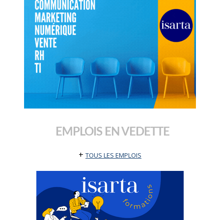
EMPLOIS EN VEDETTE
+
TOUS LES EMPLOIS