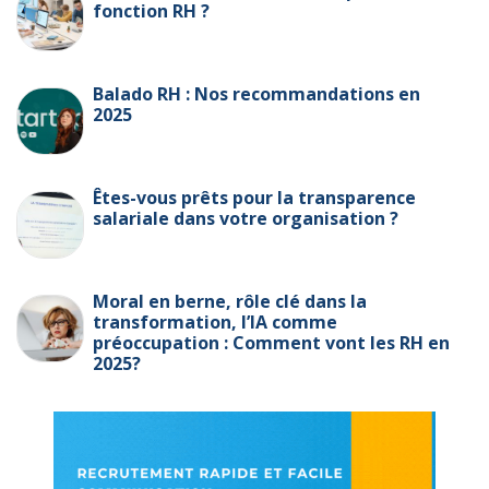
fonction RH ?
Balado RH : Nos recommandations en
2025
Êtes-vous prêts pour la transparence
salariale dans votre organisation ?
Moral en berne, rôle clé dans la
transformation, l’IA comme
préoccupation : Comment vont les RH en
2025?