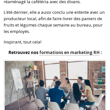
réaménagé la cafétéria avec des divans.
L’été dernier, elle a aussi conclu une entente avec un
producteur local, afin de faire livrer des paniers de
fruits et légumes chaque semaine au bureau, pour
les employés.
Inspirant, tout cela!
Retrouvez nos
formations en marketing RH
: