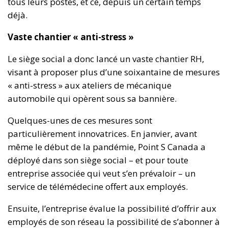
tous leurs postes, et ce, depuis un certain temps
déjà.
Vaste chantier « anti-stress »
Le siège social a donc lancé un vaste chantier RH,
visant à proposer plus d’une soixantaine de mesures
« anti-stress » aux ateliers de mécanique
automobile qui opèrent sous sa bannière.
Quelques-unes de ces mesures sont
particulièrement innovatrices. En janvier, avant
même le début de la pandémie, Point S Canada a
déployé dans son siège social – et pour toute
entreprise associée qui veut s’en prévaloir – un
service de télémédecine offert aux employés.
Ensuite, l’entreprise évalue la possibilité d’offrir aux
employés de son réseau la possibilité de s’abonner à