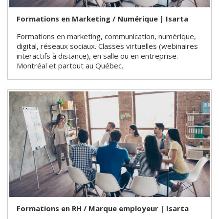
Formations en Marketing / Numérique | Isarta
Formations en marketing, communication, numérique,
digital, réseaux sociaux. Classes virtuelles (webinaires
interactifs à distance), en salle ou en entreprise.
Montréal et partout au Québec.
Formations en RH / Marque employeur | Isarta