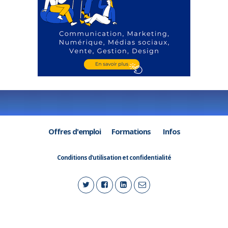
Offres d'emploi
Formations
Infos
Conditions d'utilisation et confidentialité