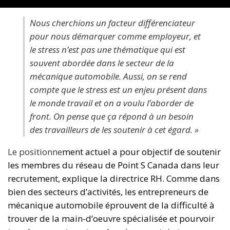
Nous cherchions un facteur différenciateur
pour nous démarquer comme employeur, et
le stress n’est pas une thématique qui est
souvent abordée dans le secteur de la
mécanique automobile. Aussi, on se rend
compte que le stress est un enjeu présent dans
le monde travail et on a voulu l’aborder de
front. On pense que ça répond à un besoin
des travailleurs de les soutenir à cet égard.
»
Le positionne
ment actuel a pour objectif de soutenir
les membres du réseau de Point S Canada dans leur
recrutement, explique la directrice RH. Comme dans
bien des secteurs d’activités, les entrepreneurs de
mécanique automobile éprouvent de la difficulté à
trouver de la main-d’oeuvre spécialisée et pourvoir