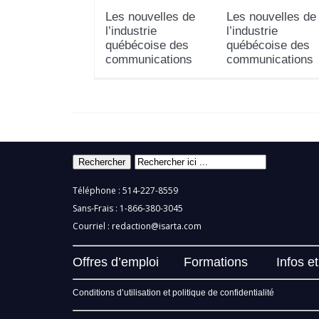
Les nouvelles de
Les nouvelles de
l’industrie
l’industrie
québécoise des
québécoise des
communications
communications
Téléphone : 514-227-8559
Sans-Frais : 1-866-380-3045
Courriel :
redaction@isarta.com
Offres d’emploi
Formations
Infos e
Conditions d’utilisation et politique de confidentialité