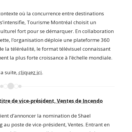
ontexte où la concurrence entre destinations
s’intensifie, Tourisme Montréal choisit un
ulturel fort pour se démarquer. En collaboration
ette, l’organisation déploie une plateforme 360
e la téléréalité, le format télévisuel connaissant
ent la plus forte croissance à l’échelle mondiale.
la suite,
cliquez ici.
titre de vice-président, Ventes de Incendo
ient d’annoncer la nomination de Shael
 au poste de vice-président, Ventes. Entrant en