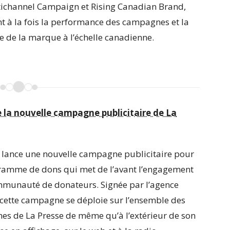
tichannel Campaign et Rising Canadian Brand,
t à la fois la performance des campagnes et la
e de la marque à l’échelle canadienne.
e la nouvelle campagne publicitaire de La
 lance une nouvelle campagne publicitaire pour
ramme de dons qui met de l’avant l’engagement
mmunauté de donateurs. Signée par l’agence
 cette campagne se déploie sur l’ensemble des
es de La Presse de même qu’à l’extérieur de son