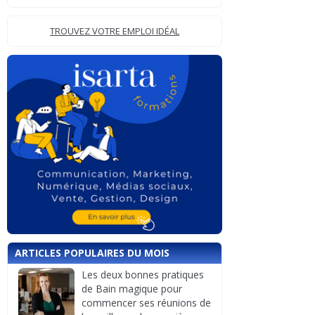
TROUVEZ VOTRE EMPLOI IDÉAL
ARTICLES POPULAIRES DU MOIS
Les deux bonnes pratiques
de Bain magique pour
commencer ses réunions de