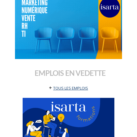
EMPLOIS EN VEDETTE
+
TOUS LES EMPLOIS