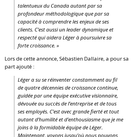
talentueux du Canada autant par sa
profondeur méthodologique que par sa
capacité à comprendre les enjeux de ses
clients. C’est aussi un leader dynamique et
respecté qui aidera Léger à poursuivre sa
forte croissance. »
Lors de cette annonce, Sébastien Dallaire, a pour sa
part ajouté :
Léger a su se réinventer constamment au fil
de quatre décennies de croissance continue,
guidée par une équipe exécutive visionnaire,
dévouée au succès de l’entreprise et de tous
ses employés. C’est avec grande fierté et tout
autant d’humilité et d’enthousiasme que je me
joins à la formidable équipe de Léger.
Maintenant, voyons jusqu’où nous pouvons