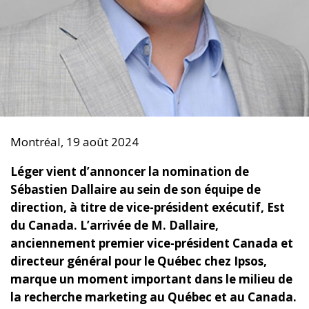
Montréal, 19 août 2024
Léger vient d’annoncer la nomination de
Sébastien Dallaire au sein de son équipe de
direction, à titre de vice-président exécutif, Est
du Canada. L’arrivée de M. Dallaire,
anciennement premier vice-président Canada et
directeur général pour le Québec chez Ipsos,
marque un moment important dans le milieu de
la recherche marketing au Québec et au Canada.