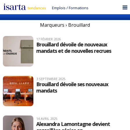
Emplois
/
Formations
Marqueurs › Brouillard
17 FÉVRIER 2026
Brouillard dévoile de nouveaux
mandats et de nouvelles recrues
3 SEPTEMBRE 2025
Brouillard dévoile ses nouveaux
mandats
14 AVRIL 2025
Alexandra Lamontagne devient