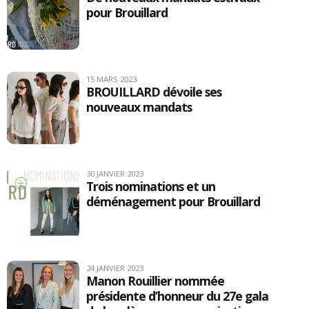
pour Brouillard
15 MARS 2023
BROUILLARD dévoile ses
nouveaux mandats
30 JANVIER 2023
Trois nominations et un
déménagement pour Brouillard
24 JANVIER 2023
Manon Rouillier nommée
présidente d’honneur du 27e gala