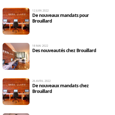
12 JUIN 2022
De nouveaux mandats pour
Brouillard
18 MAI 2022
Des nouveautés chez Brouillard
26 AVRIL 2022
De nouveaux mandats chez
Brouillard