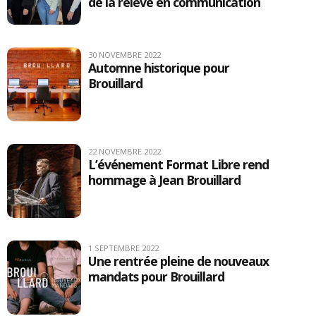
de la relève en communication
30 NOVEMBRE 2022
Automne historique pour
Brouillard
22 NOVEMBRE 2022
L’événement Format Libre rend
hommage à Jean Brouillard
1 SEPTEMBRE 2022
Une rentrée pleine de nouveaux
mandats pour Brouillard