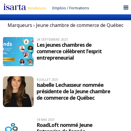
Emplois
/
Formations
Marqueurs › Jeune chambre de commerce de Québec
24 SEPTEMBRE 2023
Les jeunes chambres de
commerce célèbrent l’esprit
entrepreneurial
8 JUILLET 2021
Isabelle Lechasseur nommée
présidente de la Jeune chambre
de commerce de Québec
18 MAI 2021
RoadLoft nommé Jeune