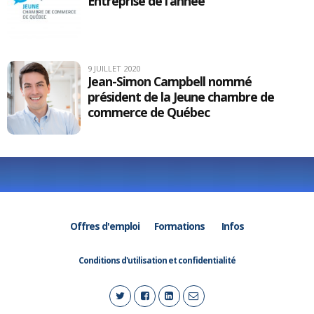
Entreprise de l’année
9 JUILLET 2020
Jean-Simon Campbell nommé
président de la Jeune chambre de
commerce de Québec
Offres d'emploi
Formations
Infos
Conditions d'utilisation et confidentialité