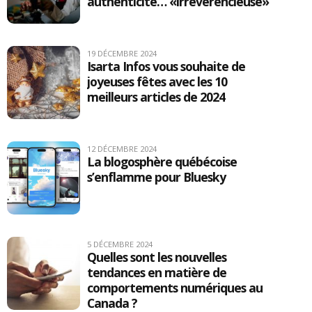
authenticité… «irrévérencieuse»
19 DÉCEMBRE 2024
Isarta Infos vous souhaite de
joyeuses fêtes avec les 10
meilleurs articles de 2024
12 DÉCEMBRE 2024
La blogosphère québécoise
s’enflamme pour Bluesky
5 DÉCEMBRE 2024
Quelles sont les nouvelles
tendances en matière de
comportements numériques au
Canada ?