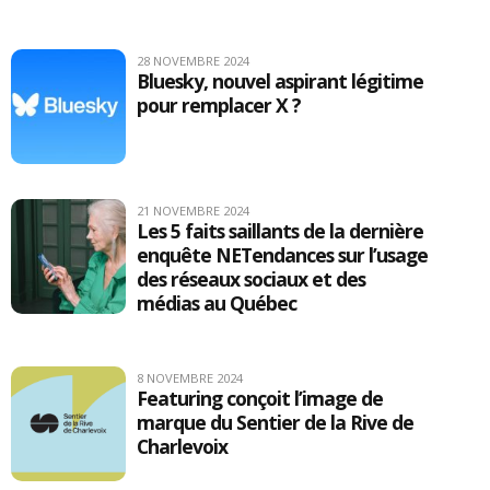
28 NOVEMBRE 2024
Bluesky, nouvel aspirant légitime
pour remplacer X ?
21 NOVEMBRE 2024
Les 5 faits saillants de la dernière
enquête NETendances sur l’usage
des réseaux sociaux et des
médias au Québec
8 NOVEMBRE 2024
Featuring conçoit l’image de
marque du Sentier de la Rive de
Charlevoix