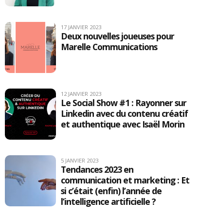
17 JANVIER 2023
Deux nouvelles joueuses pour
Marelle Communications
12 JANVIER 2023
Le Social Show #1 : Rayonner sur
Linkedin avec du contenu créatif
et authentique avec Isaël Morin
5 JANVIER 2023
Tendances 2023 en
communication et marketing : Et
si c’était (enfin) l’année de
l’intelligence artificielle ?