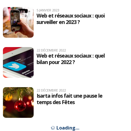
5 JANVIER 2023
Web et réseaux sociaux : quoi
surveiller en 2023 ?
22 DÉCEMBRE 2022
Web et réseaux sociaux : quel
bilan pour 2022 ?
22 DÉCEMBRE 2022
Isarta infos fait une pause le
temps des Fêtes
24 NOVEMBRE 2022