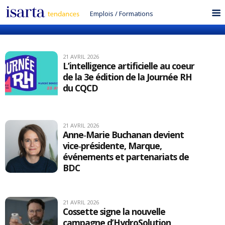
Emplois
/
Formations
21 AVRIL 2026
L’intelligence artificielle au coeur
de la 3e édition de la Journée RH
du CQCD
21 AVRIL 2026
Anne‑Marie Buchanan devient
vice‑présidente, Marque,
événements et partenariats de
BDC
21 AVRIL 2026
Cossette signe la nouvelle
campagne d’HydroSolution