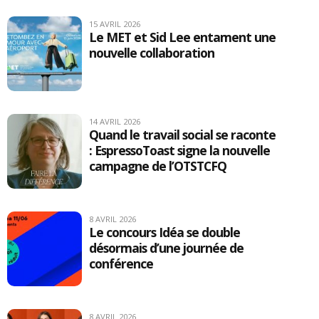
15 AVRIL 2026
Le MET et Sid Lee entament une
nouvelle collaboration
14 AVRIL 2026
Quand le travail social se raconte
: EspressoToast signe la nouvelle
campagne de l’OTSTCFQ
8 AVRIL 2026
Le concours Idéa se double
désormais d’une journée de
conférence
8 AVRIL 2026