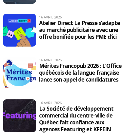
16 AVRIL 2026
Atelier Direct La Presse s’adapte
au marché publicitaire avec une
offre bonifiée pour les PME d’ici
16 AVRIL 2026
Mérites Francopub 2026 : L’Office
québécois de la langue française
lance son appel de candidatures
16 AVRIL 2026
La Société de développement
commercial du centre-ville de
Québec fait confiance aux
agences Featuring et KFFEIN