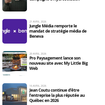
21 AVRIL 2026
Jungle Média remporte le
mandat de stratégie média de
Beneva
20 AVRIL 2026
Pro Paysagement lance son
nouveau site avec My Little Big
Web
16 AVRIL 2026
Jean Coutu continue d’être
l’entreprise la plus réputée au
Québec en 2026