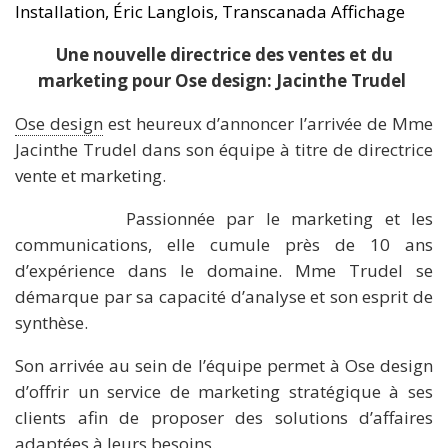
Installation, Éric Langlois, Transcanada Affichage
Une nouvelle directrice des ventes et du
marketing pour Ose design: Jacinthe Trudel
Ose design
est heureux d’annoncer l’arrivée de Mme
Jacinthe Trudel dans son équipe à titre de directrice
vente et marketing.
Passionnée par le marketing et les
communications, elle cumule près de 10 ans
d’expérience dans le domaine. Mme Trudel se
démarque par sa capacité d’analyse et son esprit de
synthèse.
Son arrivée au sein de l’équipe permet à Ose design
d’offrir un service de marketing stratégique à ses
clients afin de proposer des solutions d’affaires
adaptées à leurs besoins.