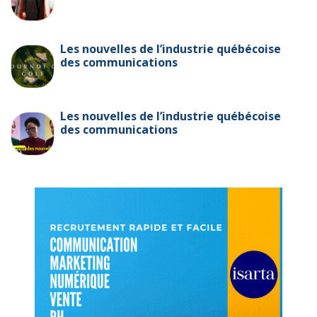
Les nouvelles de l’industrie québécoise
des communications
Les nouvelles de l’industrie québécoise
des communications