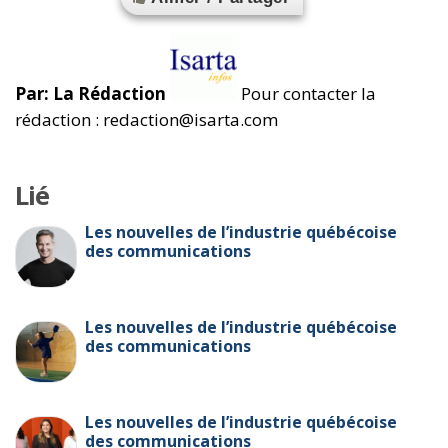
Par: La Rédaction
Pour contacter la
rédaction : redaction@isarta.com
Lié
Les nouvelles de l’industrie québécoise
des communications
Les nouvelles de l’industrie québécoise
des communications
Les nouvelles de l’industrie québécoise
des communications