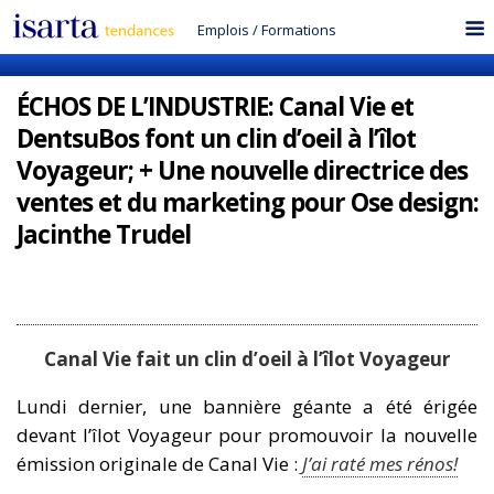
Emplois
/
Formations
ÉCHOS DE L’INDUSTRIE: Canal Vie et
DentsuBos font un clin d’oeil à l’îlot
Voyageur; + Une nouvelle directrice des
ventes et du marketing pour Ose design:
Jacinthe Trudel
Canal Vie fait un clin d’oeil à l’îlot Voyageur
Lundi dernier, une bannière géante a été érigée
devant l’îlot Voyageur pour promouvoir la nouvelle
émission originale de Canal Vie :
J’ai raté mes rénos!