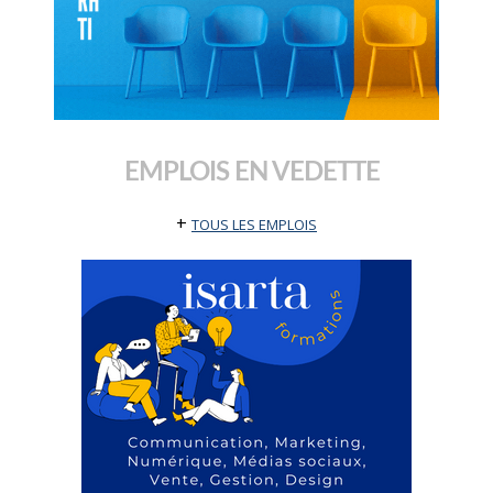
EMPLOIS EN VEDETTE
+
TOUS LES EMPLOIS