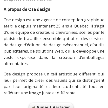
À propos de Ose design
Ose design est une agence de conception graphique
établie depuis maintenant 25 ans à Québec. Il s’agit
d’une équipe de créateurs chevronnés, scellés par le
plaisir de travailler ensemble qui offre des services
de design d’édition, de design évènementiel, d’outils
publicitaires, de solutions Web, qui a développé une
vaste expertise dans la création d’emballages
alimentaires.
Ose design propose un œil artistique différent, qui
leur permet de créer des visuels qui se distinguent
par leur originalité et leur authenticité tout en
reflétant une image juste et différente.
Aimer / Partager