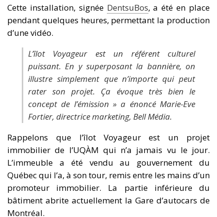
Cette installation, signée
DentsuBos
, a été en place
pendant quelques heures, permettant la production
d’une vidéo.
L’îlot Voyageur est un référent culturel
puissant. En y superposant la bannière, on
illustre simplement que n’importe qui peut
rater son projet. Ça évoque très bien le
concept de l’émission » a énoncé Marie-Eve
Fortier, directrice marketing, Bell Média.
Rappelons que l’îlot Voyageur est un projet
immobilier de l’UQÀM qui n’a jamais vu le jour.
L’immeuble a été vendu au gouvernement du
Québec qui l’a, à son tour, remis entre les mains d’un
promoteur immobilier. La partie inférieure du
bâtiment abrite actuellement la Gare d’autocars de
Montréal.