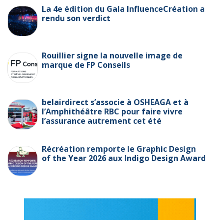
La 4e édition du Gala InfluenceCréation a
rendu son verdict
Rouillier signe la nouvelle image de
marque de FP Conseils
belairdirect s’associe à OSHEAGA et à
l’Amphithéâtre RBC pour faire vivre
l’assurance autrement cet été
Récréation remporte le Graphic Design
of the Year 2026 aux Indigo Design Award