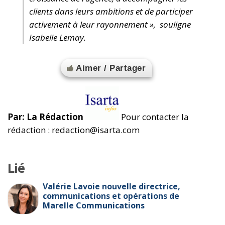
clients dans leurs ambitions et de participer
activement à leur rayonnement », souligne
Isabelle Lemay.
Aimer / Partager
Par: La Rédaction
Pour contacter la
rédaction : redaction@isarta.com
Lié
Valérie Lavoie nouvelle directrice,
communications et opérations de
Marelle Communications