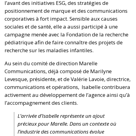
l’avant des initiatives ESG, des stratégies de
positionnement de marque et des communications
corporatives à fort impact. Sensible aux causes
sociales et de santé, elle a aussi participé à une
campagne menée avec la Fondation de la recherche
pédiatrique afin de faire connaître des projets de
recherche sur les maladies infantiles.
Au sein du comité de direction Marelle
Communications, déjà composé de Marilyne
Levesque, présidente, et de Valérie Lavoie, directrice,
communications et opérations, Isabelle contribuera
activement au développement de l’agence ainsi qu’à
l’accompagnement des clients.
L’arrivée d’Isabelle représente un ajout
précieux pour Marelle. Dans un contexte où
l’industrie des communications évolue