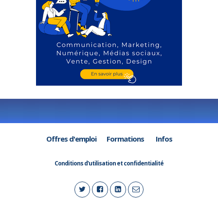
Offres d'emploi
Formations
Infos
Conditions d'utilisation et confidentialité