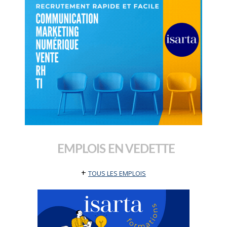
EMPLOIS EN VEDETTE
+
TOUS LES EMPLOIS