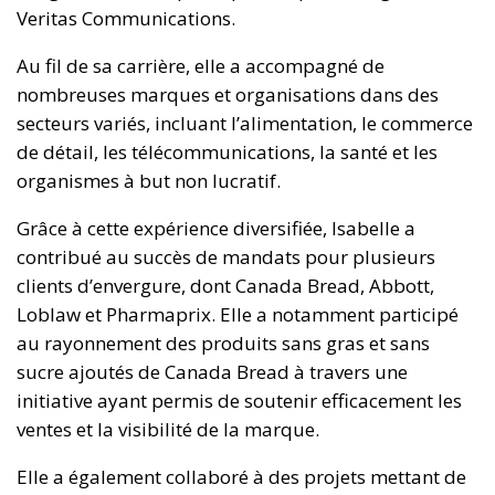
Veritas Communications.
Au fil de sa carrière, elle a accompagné de
nombreuses marques et organisations dans des
secteurs variés, incluant l’alimentation, le commerce
de détail, les télécommunications, la santé et les
organismes à but non lucratif.
Grâce à cette expérience diversifiée, Isabelle a
contribué au succès de mandats pour plusieurs
clients d’envergure, dont Canada Bread, Abbott,
Loblaw et Pharmaprix. Elle a notamment participé
au rayonnement des produits sans gras et sans
sucre ajoutés de Canada Bread à travers une
initiative ayant permis de soutenir efficacement les
ventes et la visibilité de la marque.
Elle a également collaboré à des projets mettant de