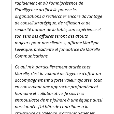
rapidement et où l’omniprésence de
l’intelligence artificielle pousse les
organisations à rechercher encore davantage
de conseil stratégique, de réflexion et de
séniorité autour de la table, son expérience et
son sens des affaires seront des atouts
majeurs pour nos clients. », affirme Marilyne
Levesque, présidente et fondatrice de Marelle
Communications.
Ce qui m’a particulièrement attirée chez
Marelle, c’est la volonté de l’agence d’offrir un
accompagnement à forte valeur ajoutée, tout
en conservant une approche profondément
humaine et collaborative. Je suis très
enthousiaste de me joindre à une équipe aussi
passionnée. J’ai hâte de contribuer à la
croissance de l’agence, d’accompagner les