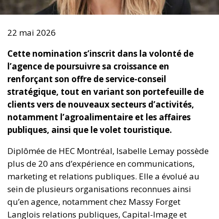
22 mai 2026
Cette nomination s’inscrit dans la volonté de
l’agence de poursuivre sa croissance en
renforçant son offre de service-conseil
stratégique, tout en variant son portefeuille de
clients vers de nouveaux secteurs d’activités,
notamment l’agroalimentaire et les affaires
publiques, ainsi que le volet touristique.
Diplômée de HEC Montréal, Isabelle Lemay possède
plus de 20 ans d’expérience en communications,
marketing et relations publiques. Elle a évolué au
sein de plusieurs organisations reconnues ainsi
qu’en agence, notamment chez Massy Forget
Langlois relations publiques, Capital-Image et