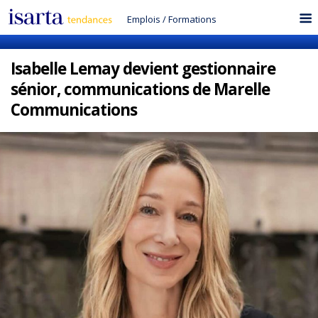
Emplois
/
Formations
Isabelle Lemay devient gestionnaire
sénior, communications de Marelle
Communications