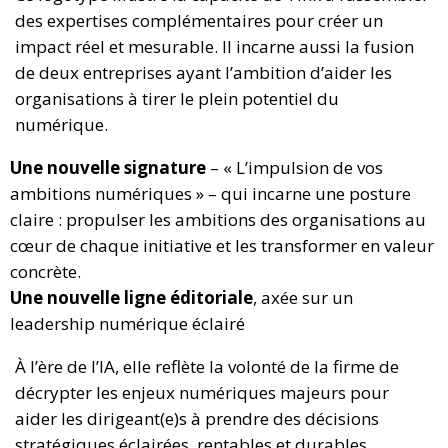
des expertises complémentaires pour créer un
impact réel et mesurable. Il incarne aussi la fusion
de deux entreprises ayant l’ambition d’aider les
organisations à tirer le plein potentiel du
numérique.
Une nouvelle signature
– « L’impulsion de vos
ambitions numériques » – qui incarne une posture
claire : propulser les ambitions des organisations au
cœur de chaque initiative et les transformer en valeur
concrète.
Une nouvelle ligne éditoriale
, axée sur un
leadership numérique éclairé
À l’ère de l’IA, elle reflète la volonté de la firme de
décrypter les enjeux numériques majeurs pour
aider les dirigeant(e)s à prendre des décisions
stratégiques éclairées, rentables et durables.