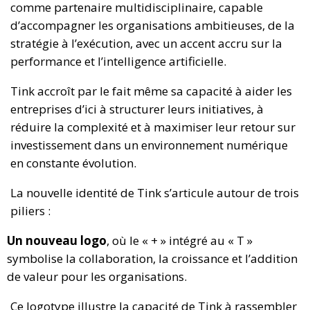
comme partenaire multidisciplinaire, capable
d’accompagner les organisations ambitieuses, de la
stratégie à l’exécution, avec un accent accru sur la
performance et l’intelligence artificielle.
Tink accroît par le fait même sa capacité à aider les
entreprises d’ici à structurer leurs initiatives, à
réduire la complexité et à maximiser leur retour sur
investissement dans un environnement numérique
en constante évolution.
La nouvelle identité de Tink s’articule autour de trois
piliers :
Un nouveau logo
, où le « + » intégré au « T »
symbolise la collaboration, la croissance et l’addition
de valeur pour les organisations.
Ce logotype illustre la capacité de Tink à rassembler