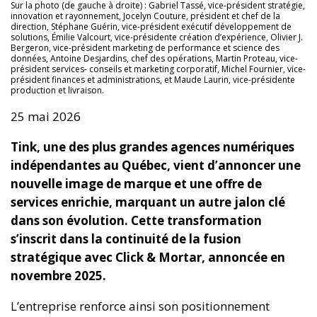
Sur la photo (de gauche à droite) : Gabriel Tassé, vice-président stratégie,
innovation et rayonnement, Jocelyn Couture, président et chef de la
direction, Stéphane Guérin, vice-président exécutif développement de
solutions, Émilie Valcourt, vice-présidente création d’expérience, Olivier J.
Bergeron, vice-président marketing de performance et science des
données, Antoine Desjardins, chef des opérations, Martin Proteau, vice-
président services- conseils et marketing corporatif, Michel Fournier, vice-
président finances et administrations, et Maude Laurin, vice-présidente
production et livraison.
25 mai 2026
Tink, une des plus grandes agences numériques
indépendantes au Québec, vient d’annoncer une
nouvelle image de marque et une offre de
services enrichie, marquant un autre jalon clé
dans son évolution. Cette transformation
s’inscrit dans la continuité de la fusion
stratégique avec Click & Mortar, annoncée en
novembre 2025.
L’entreprise renforce ainsi son positionnement