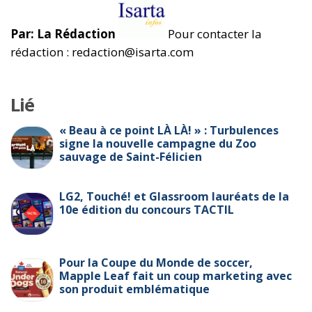
Par: La Rédaction
Pour contacter la
rédaction : redaction@isarta.com
Lié
« Beau à ce point LÀ LÀ! » : Turbulences
signe la nouvelle campagne du Zoo
sauvage de Saint-Félicien
LG2, Touché! et Glassroom lauréats de la
10e édition du concours TACTIL
Pour la Coupe du Monde de soccer,
Mapple Leaf fait un coup marketing avec
son produit emblématique