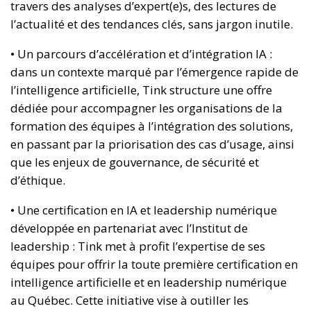
travers des analyses d’expert(e)s, des lectures de
l’actualité et des tendances clés, sans jargon inutile.
• Un parcours d’accélération et d’intégration IA :
dans un contexte marqué par l’émergence rapide de
l’intelligence artificielle, Tink structure une offre
dédiée pour accompagner les organisations de la
formation des équipes à l’intégration des solutions,
en passant par la priorisation des cas d’usage, ainsi
que les enjeux de gouvernance, de sécurité et
d’éthique.
• Une certification en IA et leadership numérique
développée en partenariat avec l’Institut de
leadership : Tink met à profit l’expertise de ses
équipes pour offrir la toute première certification en
intelligence artificielle et en leadership numérique
au Québec. Cette initiative vise à outiller les