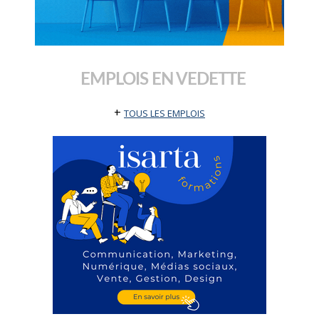
EMPLOIS EN VEDETTE
+
TOUS LES EMPLOIS