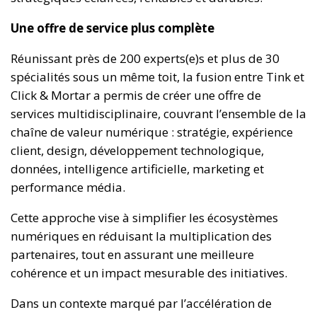
Une offre de service plus complète
Réunissant près de 200 experts(e)s et plus de 30
spécialités sous un même toit, la fusion entre Tink et
Click & Mortar a permis de créer une offre de
services multidisciplinaire, couvrant l’ensemble de la
chaîne de valeur numérique : stratégie, expérience
client, design, développement technologique,
données, intelligence artificielle, marketing et
performance média.
Cette approche vise à simplifier les écosystèmes
numériques en réduisant la multiplication des
partenaires, tout en assurant une meilleure
cohérence et un impact mesurable des initiatives.
Dans un contexte marqué par l’accélération de