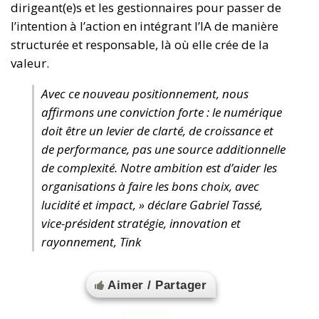
dirigeant(e)s et les gestionnaires pour passer de
l’intention à l’action en intégrant l’IA de manière
structurée et responsable, là où elle crée de la
valeur.
Avec ce nouveau positionnement, nous
affirmons une conviction forte : le numérique
doit être un levier de clarté, de croissance et
de performance, pas une source additionnelle
de complexité. Notre ambition est d’aider les
organisations à faire les bons choix, avec
lucidité et impact, » déclare Gabriel Tassé,
vice-président stratégie, innovation et
rayonnement, Tink
Aimer / Partager