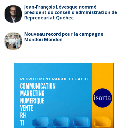
Jean-François Lévesque nommé
président du conseil d’administration de
Repreneuriat Québec
Nouveau record pour la campagne
Mondou Mondon