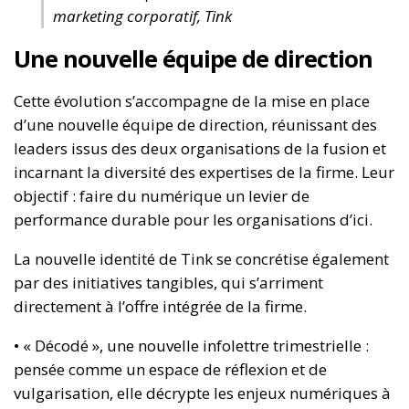
marketing corporatif, Tink
Une nouvelle équipe de direction
Cette évolution s’accompagne de la mise en place
d’une nouvelle équipe de direction, réunissant des
leaders issus des deux organisations de la fusion et
incarnant la diversité des expertises de la firme. Leur
objectif : faire du numérique un levier de
performance durable pour les organisations d’ici.
La nouvelle identité de Tink se concrétise également
par des initiatives tangibles, qui s’arriment
directement à l’offre intégrée de la firme.
• « Décodé », une nouvelle infolettre trimestrielle :
pensée comme un espace de réflexion et de
vulgarisation, elle décrypte les enjeux numériques à