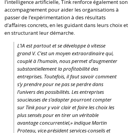
l’intelligence artificielle, Tink renforce également son
accompagnement pour aider les organisations à
passer de l’expérimentation à des résultats
d’affaires concrets, en les guidant dans leurs choix et
en structurant leur démarche.
L’IA est partout et se développe à vitesse
grand V. C’est un moyen extraordinaire qui,
couplé à l’humain, nous permet d’augmenter
substantiellement la profitabilité des
entreprises. Toutefois, il faut savoir comment
s’y prendre pour ne pas se perdre dans
l’univers des possibilités. Les entreprises
soucieuses de s’adapter pourront compter
sur Tink pour y voir clair et faire les choix les
plus sensés pour en tirer un véritable
avantage concurrentiel,» indique Martin
Proteau, vice-président services-conseils et