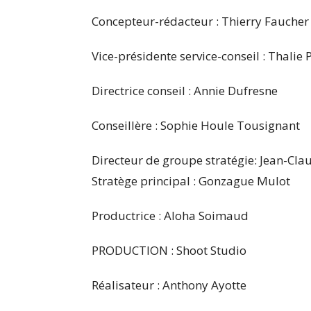
Concepteur-rédacteur : Thierry Fauche
Vice-présidente service-conseil : Thalie 
Directrice conseil : Annie Dufresne
Conseillère : Sophie Houle Tousignant
Directeur de groupe stratégie: Jean-Cla
Stratège principal : Gonzague Mulot
Productrice : Aloha Soimaud
PRODUCTION : Shoot Studio
Réalisateur : Anthony Ayotte