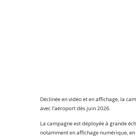
Déclinée en vidéo et en affichage, la c
avec l’aéroport dès juin 2026.
La campagne est déployée à grande éche
notamment en affichage numérique, en t