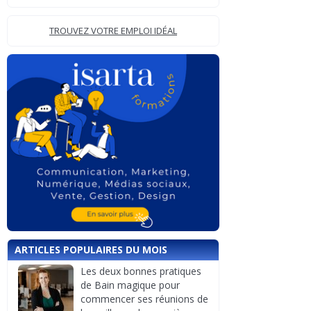
TROUVEZ VOTRE EMPLOI IDÉAL
ARTICLES POPULAIRES DU MOIS
Les deux bonnes pratiques
de Bain magique pour
commencer ses réunions de