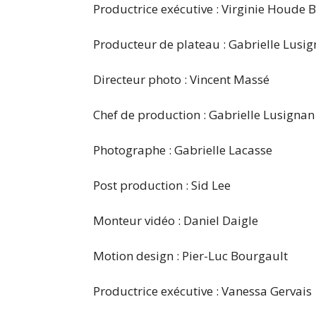
Productrice exécutive : Virginie Houde 
Producteur de plateau : Gabrielle Lusi
Directeur photo : Vincent Massé
Chef de production : Gabrielle Lusignan
Photographe : Gabrielle Lacasse
Post production : Sid Lee
Monteur vidéo : Daniel Daigle
Motion design : Pier-Luc Bourgault
Productrice exécutive : Vanessa Gervais