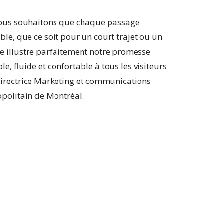
nous souhaitons que chaque passage
e, que ce soit pour un court trajet ou un
e illustre parfaitement notre promesse
le, fluide et confortable à tous les visiteurs
Directrice Marketing et communications
politain de Montréal.