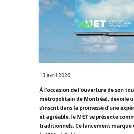
13 avril 2026
À l’occasion de l’ouverture de son to
métropolitain de Montréal, dévoile u
s’inscrit dans la promesse d’une expé
et agréable, le MET se présente com
traditionnels. Ce lancement marque é