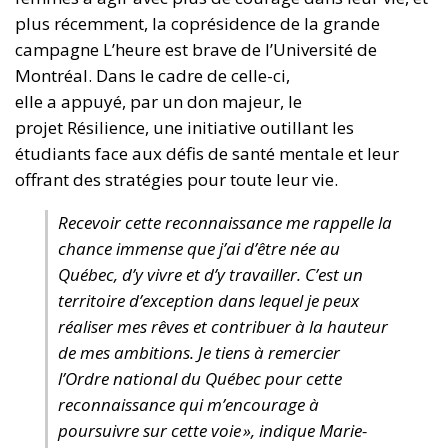
plus récemment, la coprésidence de la grande
campagne L’heure est brave de l’Université de
Montréal. Dans le cadre de celle-ci,
elle a appuyé, par un don majeur, le
projet Résilience, une initiative outillant les
étudiants face aux défis de santé mentale et leur
offrant des stratégies pour toute leur vie.
Recevoir cette reconnaissance me rappelle la
chance immense que j’ai d’être née au
Québec, d’y vivre et d’y travailler. C’est un
territoire d’exception dans lequel je peux
réaliser mes rêves et contribuer à la hauteur
de mes ambitions. Je tiens à remercier
l’Ordre national du Québec pour cette
reconnaissance qui m’encourage à
poursuivre sur cette voie », indique Marie-