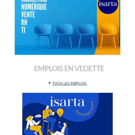
EMPLOIS EN VEDETTE
+
TOUS LES EMPLOIS