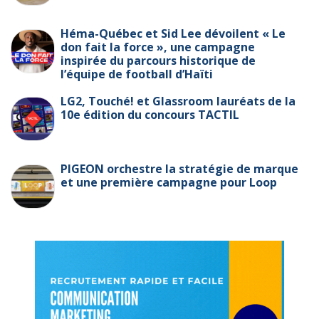
Héma-Québec et Sid Lee dévoilent « Le
don fait la force », une campagne
inspirée du parcours historique de
l’équipe de football d’Haïti
LG2, Touché! et Glassroom lauréats de la
10e édition du concours TACTIL
PIGEON orchestre la stratégie de marque
et une première campagne pour Loop