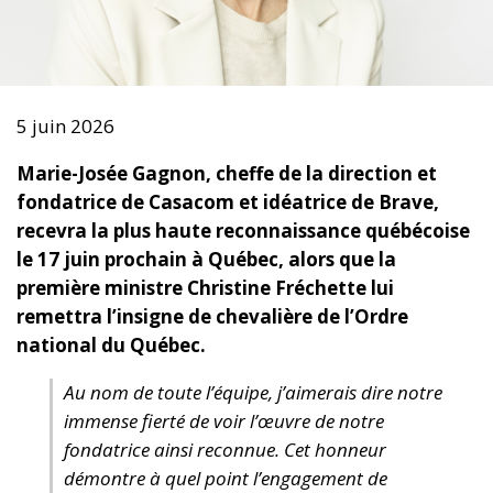
5 juin 2026
Marie-Josée Gagnon, cheffe de la direction et
fondatrice de Casacom et idéatrice de Brave,
recevra la plus haute reconnaissance québécoise
le 17 juin prochain à Québec, alors que la
première ministre Christine Fréchette lui
remettra l’insigne de chevalière de l’Ordre
national du Québec.
Au nom de toute l’équipe, j’aimerais dire notre
immense fierté de voir l’œuvre de notre
fondatrice ainsi reconnue. Cet honneur
démontre à quel point l’engagement de