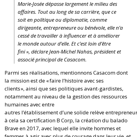
Marie-Josée dépasse largement le milieu des
affaires. Tout au long de sa carrière, que ce
soit en politique ou diplomatie, comme
dirigeante, entrepreneure ou bénévole, elle n’a
cessé de travailler à influencer et à améliorer
le monde autour d’elle. Et c’est loin d’être
fini », déclare Jean-Michel Nahas, président et
associé principal de Casacom.
Parmi ses réalisations, mentionnons Casacom dont
la mission est de « faire l’histoire avec ses
clients », ainsi que ses politiques avant-gardistes,
notamment au niveau de la gestion des ressources
humaines avec entre
autres l’établissement d’une solide relève entrepreneur
à cela sa certification B Corp, la création du balado
Brave en 2017, avec lequel elle invite hommes et
femmes à agir avec plus de courage dans leur vie, et