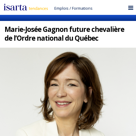
Emplois
/
Formations
Marie-Josée Gagnon future chevalière
de l’Ordre national du Québec