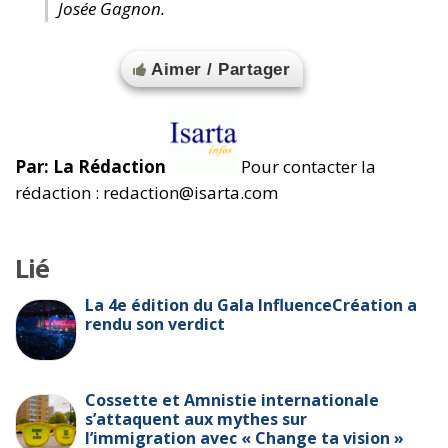
Josée Gagnon.
Aimer / Partager
Par: La Rédaction
Pour contacter la
rédaction : redaction@isarta.com
Lié
La 4e édition du Gala InfluenceCréation a
rendu son verdict
Cossette et Amnistie internationale
s’attaquent aux mythes sur
l’immigration avec « Change ta vision »