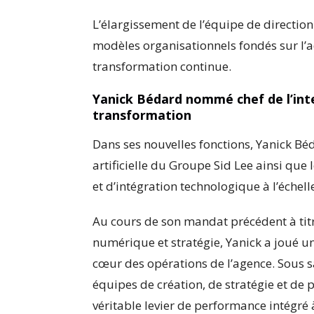
L’élargissement de l’équipe de direction
modèles organisationnels fondés sur l’ad
transformation continue.
Yanick Bédard nommé chef de l’intell
transformation
Dans ses nouvelles fonctions, Yanick Béda
artificielle du Groupe Sid Lee ainsi que 
et d’intégration technologique à l’échell
Au cours de son mandat précédent à titre
numérique et stratégie, Yanick a joué un
cœur des opérations de l’agence. Sous sa
équipes de création, de stratégie et de 
véritable levier de performance intégré 