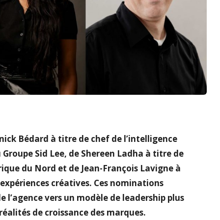
ck Bédard à titre de chef de l’intelligence
u Groupe Sid Lee, de Shereen Ladha à titre de
érique du Nord et de Jean-François Lavigne à
t expériences créatives. Ces nominations
e l’agence vers un modèle de leadership plus
réalités de croissance des marques.