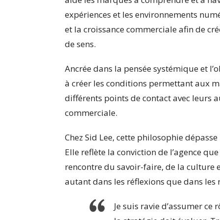
expériences et les environnements numér
et la croissance commerciale afin de cr
de sens.
Ancrée dans la pensée systémique et l’ob
à créer les conditions permettant aux m
différents points de contact avec leurs a
commerciale.
Chez Sid Lee, cette philosophie dépasse
Elle reflète la conviction de l’agence q
rencontre du savoir-faire, de la culture 
autant dans les réflexions que dans les 
Je suis ravie d’assumer ce