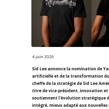
4 juin 2026
Sid Lee annonce la nomination de Yani
artificielle et de la transformation d
cheffe de la stratégie de Sid Lee Am
titre de vice-président, innovation e
soutiennent l’évolution stratégique d
intégré, mieux adapté aux nouvelles 