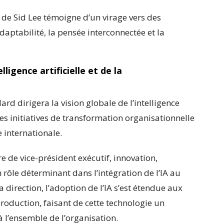
 de Sid Lee témoigne d’un virage vers des
aptabilité, la pensée interconnectée et la
igence artificielle et de la
rd dirigera la vision globale de l’intelligence
les initiatives de transformation organisationnelle
e internationale.
 de vice-président exécutif, innovation,
 rôle déterminant dans l’intégration de l’IA au
 direction, l’adoption de l’IA s’est étendue aux
production, faisant de cette technologie un
à l’ensemble de l’organisation.