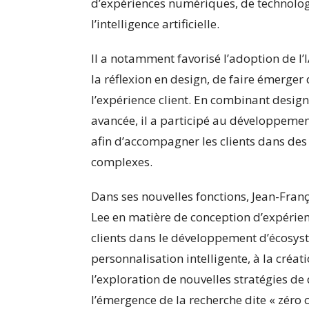
d’expériences numériques, de technolog
l’intelligence artificielle.
Il a notamment favorisé l’adoption de l
la réflexion en design, de faire émerger
l’expérience client. En combinant design
avancée, il a participé au développement
afin d’accompagner les clients dans de
complexes.
Dans ses nouvelles fonctions, Jean-Franç
Lee en matière de conception d’expérien
clients dans le développement d’écosys
personnalisation intelligente, à la créa
l’exploration de nouvelles stratégies d
l’émergence de la recherche dite « zéro cl