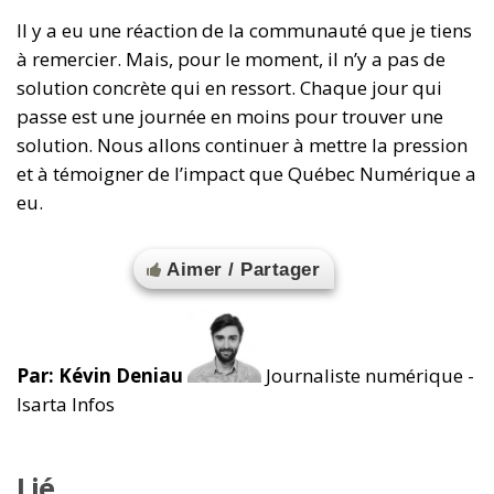
Il y a eu une réaction de la communauté que je tiens
à remercier. Mais, pour le moment, il n’y a pas de
solution concrète qui en ressort. Chaque jour qui
passe est une journée en moins pour trouver une
solution. Nous allons continuer à mettre la pression
et à témoigner de l’impact que Québec Numérique a
eu.
Aimer / Partager
Par: Kévin Deniau
Journaliste numérique -
Isarta Infos
Lié