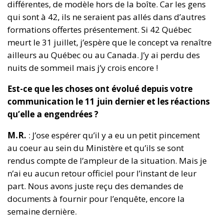
différentes, de modèle hors de la boîte. Car les gens
qui sont à 42, ils ne seraient pas allés dans d’autres
formations offertes présentement. Si 42 Québec
meurt le 31 juillet, j’espère que le concept va renaître
ailleurs au Québec ou au Canada. J’y ai perdu des
nuits de sommeil mais j’y crois encore !
Est-ce que les choses ont évolué depuis votre
communication le 11 juin dernier et les réactions
qu’elle a engendrées ?
M.R.
: J’ose espérer qu’il y a eu un petit pincement
au coeur au sein du Ministère et qu’ils se sont
rendus compte de l’ampleur de la situation. Mais je
n’ai eu aucun retour officiel pour l’instant de leur
part. Nous avons juste reçu des demandes de
documents à fournir pour l’enquête, encore la
semaine dernière.