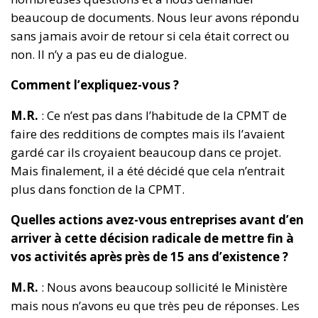
beaucoup de documents. Nous leur avons répondu
sans jamais avoir de retour si cela était correct ou
non. Il n’y a pas eu de dialogue.
Comment l’expliquez-vous ?
M.R.
: Ce n’est pas dans l’habitude de la CPMT de
faire des redditions de comptes mais ils l’avaient
gardé car ils croyaient beaucoup dans ce projet.
Mais finalement, il a été décidé que cela n’entrait
plus dans fonction de la CPMT.
Quelles actions avez-vous entreprises avant d’en
arriver à cette décision radicale de mettre fin à
vos activités après près de 15 ans d’existence ?
M.R.
: Nous avons beaucoup sollicité le Ministère
mais nous n’avons eu que très peu de réponses. Les