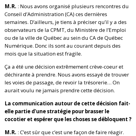
M.R.
: Nous avons organisé plusieurs rencontres du
Conseil d’Administration (CA) ces dernières
semaines. D’ailleurs, je tiens à préciser qu’il y a des
observateurs de la CPMT, du Ministère de l’Emploi
ou de la ville de Québec au sein du CA de Québec
Numérique. Donc ils sont au courant depuis des
mois que la situation est fragile.
Ça a été une décision extrêmement crève-coeur et
déchirante à prendre. Nous avons essayé de trouver
les voies de passage, de revoir la trésorerie… On
aurait voulu ne jamais prendre cette décision.
La communication autour de cette décision fait-
elle partie d’une stratégie pour brasser le
cocotier et espérer que les choses se débloquent ?
M.R.
: C’est sûr que c’est une façon de faire réagir.