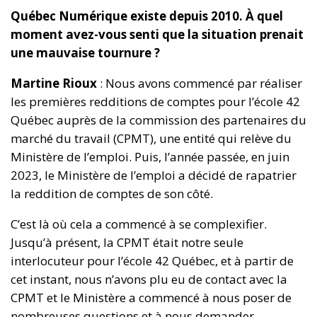
Québec Numérique existe depuis 2010. À quel
moment avez-vous senti que la situation prenait
une mauvaise tournure ?
Martine Rioux
: Nous avons commencé par réaliser
les premières redditions de comptes pour l’école 42
Québec auprès de la commission des partenaires du
marché du travail (CPMT), une entité qui relève du
Ministère de l’emploi. Puis, l’année passée, en juin
2023, le Ministère de l’emploi a décidé de rapatrier
la reddition de comptes de son côté.
C’est là où cela a commencé à se complexifier.
Jusqu’à présent, la CPMT était notre seule
interlocuteur pour l’école 42 Québec, et à partir de
cet instant, nous n’avons plu eu de contact avec la
CPMT et le Ministère a commencé à nous poser de
nombreuses questions et à nous demander