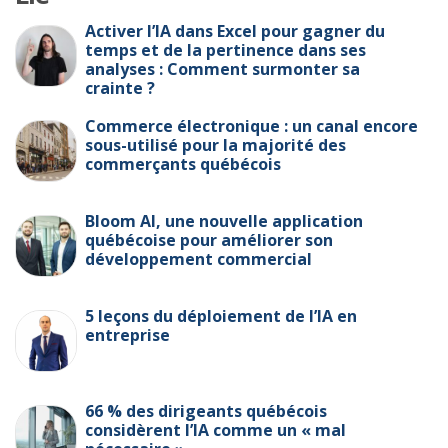
Activer l’IA dans Excel pour gagner du
temps et de la pertinence dans ses
analyses : Comment surmonter sa
crainte ?
Commerce électronique : un canal encore
sous-utilisé pour la majorité des
commerçants québécois
Bloom AI, une nouvelle application
québécoise pour améliorer son
développement commercial
5 leçons du déploiement de l’IA en
entreprise
66 % des dirigeants québécois
considèrent l’IA comme un « mal