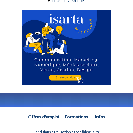
+
TOUS LES EMPLOIS
Offres d'emploi
Formations
Infos
Conditions d'utilisation et confidentialité