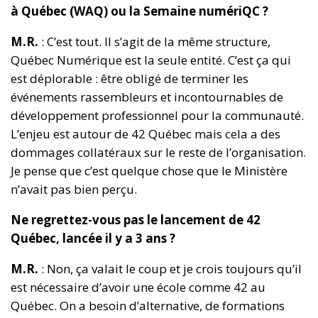
à Québec (WAQ) ou la Semaine numériQC ?
M.R.
: C’est tout. Il s’agit de la même structure,
Québec Numérique est la seule entité. C’est ça qui
est déplorable : être obligé de terminer les
événements rassembleurs et incontournables de
développement professionnel pour la communauté.
L’enjeu est autour de 42 Québec mais cela a des
dommages collatéraux sur le reste de l’organisation.
Je pense que c’est quelque chose que le Ministère
n’avait pas bien perçu.
Ne regrettez-vous pas le lancement de 42
Québec, lancée il y a 3 ans ?
M.R.
: Non, ça valait le coup et je crois toujours qu’il
est nécessaire d’avoir une école comme 42 au
Québec. On a besoin d’alternative, de formations