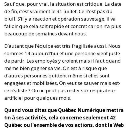
Sauf que, pour vrai, la situation est critique. La date
de fin, c’est vraiment le 31 juillet. Ce n’est pas du
bluff. S’il y a réaction et opération sauvetage, il va
falloir que cela soit rapide et concret car on n’a plus
beaucoup de semaines devant nous.
D’autant que l’équipe est très fragilisée aussi. Nous
sommes 14 aujourd’hui et une personne vient juste
de partir. Les employés y croient mais il faut quand
même bien gagner sa vie. On est à risque que
d’autres personnes quittent même si elles sont
engagées et mobilisées. On veut se sauver mais est-
ce réaliste ? On ne peut pas rester sur respirateur
artificiel pour quelques mois.
Quand vous dites que Québec Numérique mettra
fin à ses activités, cela concerne seulement 42
Québec ou l’ensemble de vos actions, dont le Web