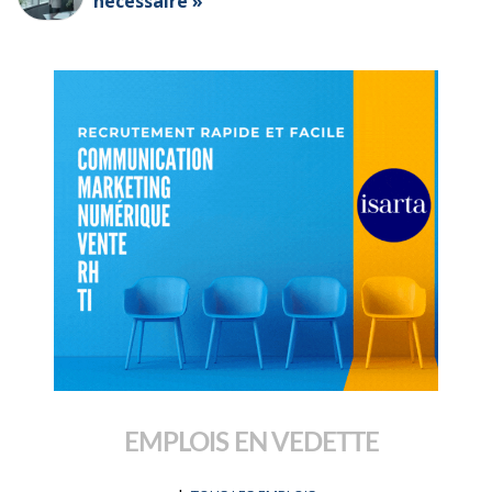
nécessaire »
EMPLOIS EN VEDETTE