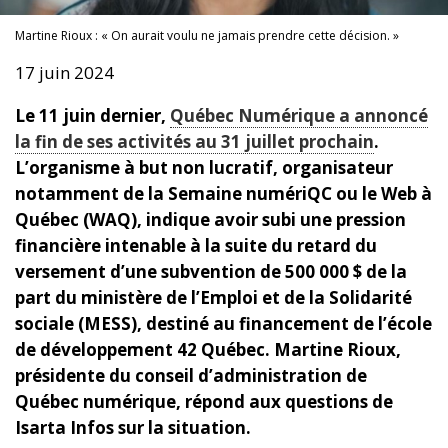
Martine Rioux : « On aurait voulu ne jamais prendre cette décision. »
17 juin 2024
Le 11 juin dernier,
Québec Numérique a annoncé
la fin de ses activités au 31 juillet prochain
.
L’organisme à but non lucratif, organisateur
notamment de la Semaine numériQC ou le Web à
Québec (WAQ), indique avoir subi une pression
financière intenable à la suite du retard du
versement d’une subvention de 500 000 $ de la
part du ministère de l’Emploi et de la Solidarité
sociale (MESS), destiné au financement de l’école
de développement 42 Québec. Martine Rioux,
présidente du conseil d’administration de
Québec numérique, répond aux questions de
Isarta Infos sur la situation.