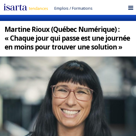
Emplois
/
Formations
Martine Rioux (Québec Numérique) :
« Chaque jour qui passe est une journée
en moins pour trouver une solution »