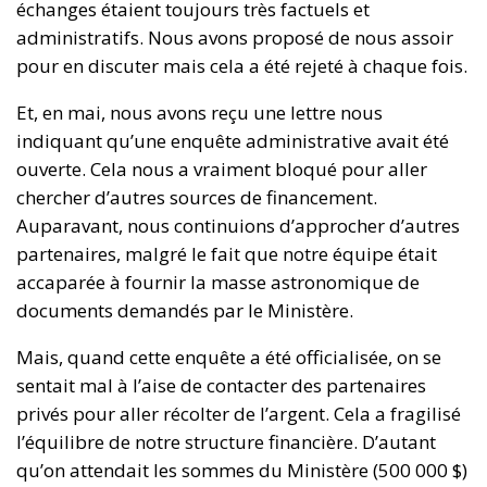
échanges étaient toujours très factuels et
administratifs. Nous avons proposé de nous assoir
pour en discuter mais cela a été rejeté à chaque fois.
Et, en mai, nous avons reçu une lettre nous
indiquant qu’une enquête administrative avait été
ouverte. Cela nous a vraiment bloqué pour aller
chercher d’autres sources de financement.
Auparavant, nous continuions d’approcher d’autres
partenaires, malgré le fait que notre équipe était
accaparée à fournir la masse astronomique de
documents demandés par le Ministère.
Mais, quand cette enquête a été officialisée, on se
sentait mal à l’aise de contacter des partenaires
privés pour aller récolter de l’argent. Cela a fragilisé
l’équilibre de notre structure financière. D’autant
qu’on attendait les sommes du Ministère (500 000 $)