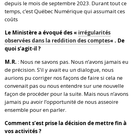
depuis le mois de septembre 2023. Durant tout ce
temps, c’est Québec Numérique qui assumait ces
coûts
Le Ministère a évoqué des «
irrégularités
observées dans la reddition des comptes
« . De
quoi s’agit-il ?
M.R.
: Nous ne savons pas. Nous n’avons jamais eu
de précision. S’il y avait eu un dialogue, nous
aurions pu corriger nos façons de faire si cela ne
convenait pas ou nous entendre sur une nouvelle
façon de procéder pour la suite. Mais nous n’avons
jamais pu avoir l’opportunité de nous asseoire
ensemble pour en parler.
Comment s’est prise la décision de mettre fin à
vos activités ?