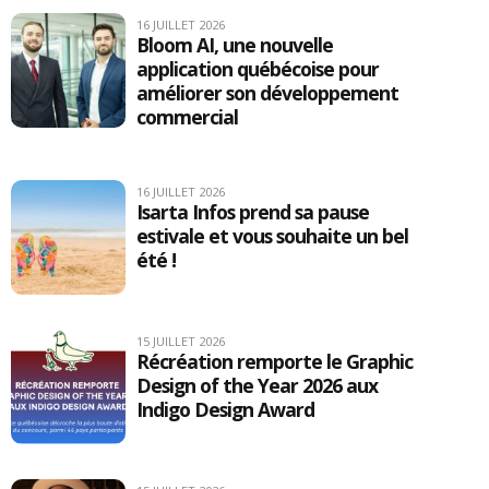
16 JUILLET 2026
Bloom AI, une nouvelle
application québécoise pour
améliorer son développement
commercial
16 JUILLET 2026
Isarta Infos prend sa pause
estivale et vous souhaite un bel
été !
15 JUILLET 2026
Récréation remporte le Graphic
Design of the Year 2026 aux
Indigo Design Award