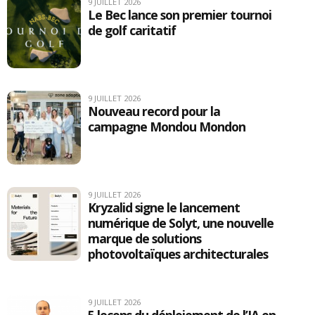
9 JUILLET 2026
Le Bec lance son premier tournoi
de golf caritatif
9 JUILLET 2026
Nouveau record pour la
campagne Mondou Mondon
9 JUILLET 2026
Kryzalid signe le lancement
numérique de Solyt, une nouvelle
marque de solutions
photovoltaïques architecturales
9 JUILLET 2026