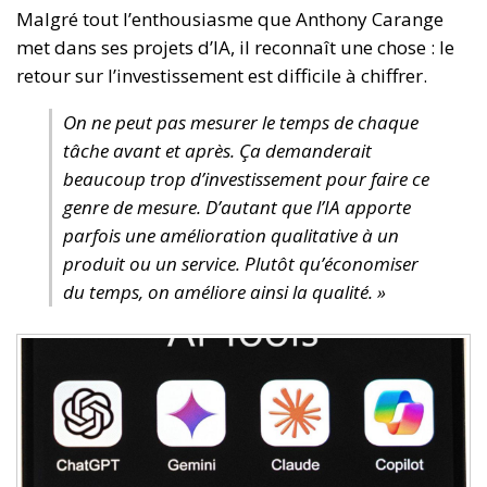
Malgré tout l’enthousiasme que Anthony Carange
met dans ses projets d’IA, il reconnaît une chose : le
retour sur l’investissement est difficile à chiffrer.
On ne peut pas mesurer le temps de chaque
tâche avant et après. Ça demanderait
beaucoup trop d’investissement pour faire ce
genre de mesure. D’autant que l’IA apporte
parfois une amélioration qualitative à un
produit ou un service. Plutôt qu’économiser
du temps, on améliore ainsi la qualité. »