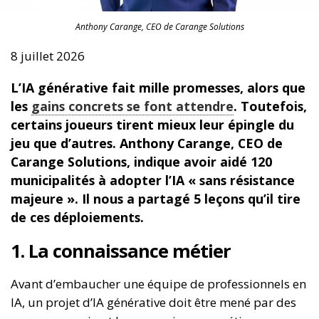
Anthony Carange, CEO de Carange Solutions
8 juillet 2026
L’IA générative fait mille promesses, alors que
les
gains concrets se font attendre
. Toutefois,
certains joueurs tirent mieux leur épingle du
jeu que d’autres. Anthony Carange, CEO de
Carange Solutions, indique avoir aidé 120
municipalités à adopter l’IA « sans résistance
majeure ». Il nous a partagé 5 leçons qu’il tire
de ces déploiements.
1. La connaissance métier
Avant d’embaucher une équipe de professionnels en
IA, un projet d’IA générative doit être mené par des