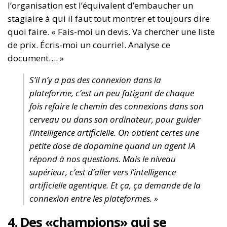
l’organisation est l’équivalent d’embaucher un
stagiaire à qui il faut tout montrer et toujours dire
quoi faire. « Fais-moi un devis. Va chercher une liste
de prix. Écris-moi un courriel. Analyse ce
document…. »
S’il n’y a pas des connexion dans la
plateforme, c’est un peu fatigant de chaque
fois refaire le chemin des connexions dans son
cerveau ou dans son ordinateur, pour guider
l’intelligence artificielle. On obtient certes une
petite dose de dopamine quand un agent IA
répond à nos questions. Mais le niveau
supérieur, c’est d’aller vers l’intelligence
artificielle agentique. Et ça, ça demande de la
connexion entre les plateformes. »
4.
Des «champions» qui se