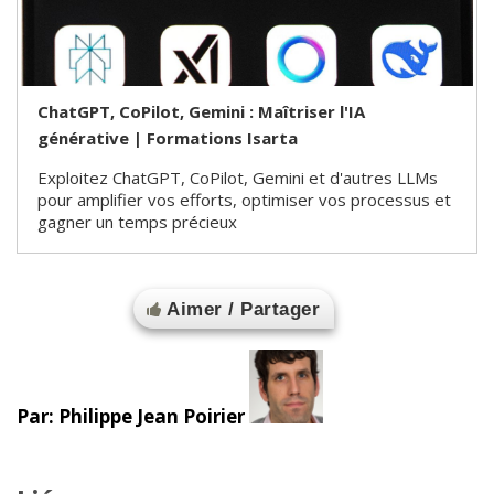
ChatGPT, CoPilot, Gemini : Maîtriser l'IA
générative | Formations Isarta
Exploitez ChatGPT, CoPilot, Gemini et d'autres LLMs
pour amplifier vos efforts, optimiser vos processus et
gagner un temps précieux
Aimer / Partager
Par: Philippe Jean Poirier