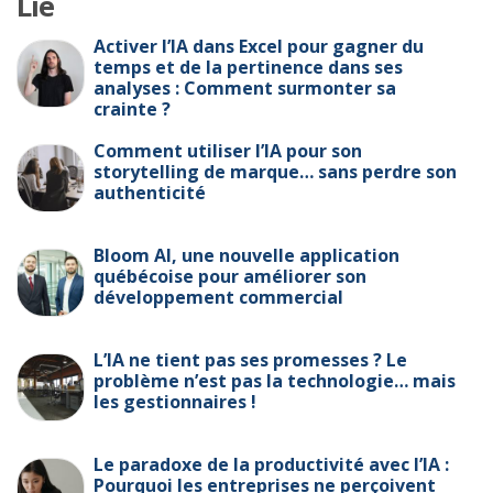
Lié
Activer l’IA dans Excel pour gagner du
temps et de la pertinence dans ses
analyses : Comment surmonter sa
crainte ?
Comment utiliser l’IA pour son
storytelling de marque… sans perdre son
authenticité
Bloom AI, une nouvelle application
québécoise pour améliorer son
développement commercial
L’IA ne tient pas ses promesses ? Le
problème n’est pas la technologie… mais
les gestionnaires !
Le paradoxe de la productivité avec l’IA :
Pourquoi les entreprises ne perçoivent