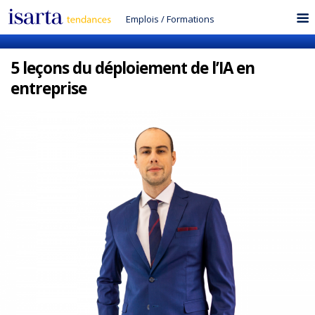
Emplois
/
Formations
5 leçons du déploiement de l’IA en
entreprise