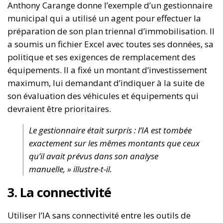
Anthony Carange donne l’exemple d’un gestionnaire
municipal qui a utilisé un agent pour effectuer la
préparation de son plan triennal d’immobilisation. Il
a soumis un fichier Excel avec toutes ses données, sa
politique et ses exigences de remplacement des
équipements. Il a fixé un montant d’investissement
maximum, lui demandant d’indiquer à la suite de
son évaluation des véhicules et équipements qui
devraient être prioritaires.
Le gestionnaire était surpris : l’IA est tombée
exactement sur les mêmes montants que ceux
qu’il avait prévus dans son analyse
manuelle, » illustre-t-il.
3. La connectivité
Utiliser l’IA sans connectivité entre les outils de