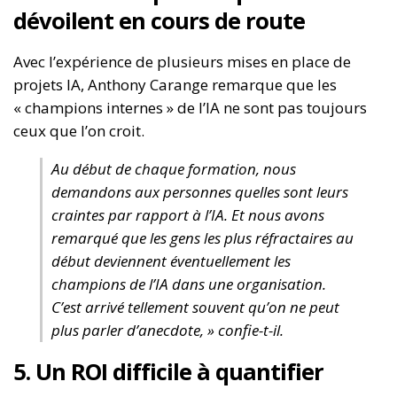
dévoilent en cours de route
Avec l’expérience de plusieurs mises en place de
projets IA, Anthony Carange remarque que les
« champions internes » de l’IA ne sont pas toujours
ceux que l’on croit.
Au début de chaque formation, nous
demandons aux personnes quelles sont leurs
craintes par rapport à l’IA. Et nous avons
remarqué que les gens les plus réfractaires au
début deviennent éventuellement les
champions de l’IA dans une organisation.
C’est arrivé tellement souvent qu’on ne peut
plus parler d’anecdote, » confie-t-il.
5. Un ROI difficile à quantifier