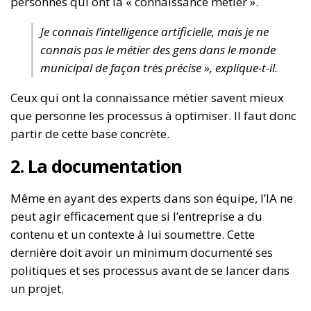
personnes qui ont la « connaissance métier ».
Je connais l’intelligence artificielle, mais je ne
connais pas le métier des gens dans le monde
municipal de façon très précise », explique-t-il.
Ceux qui ont la connaissance métier savent mieux
que personne les processus à optimiser. Il faut donc
partir de cette base concrète.
2. La documentation
Même en ayant des experts dans son équipe, l’IA ne
peut agir efficacement que si l’entreprise a du
contenu et un contexte à lui soumettre. Cette
dernière doit avoir un minimum documenté ses
politiques et ses processus avant de se lancer dans
un projet.