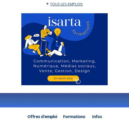
+
TOUS LES EMPLOIS
Offres d'emploi
Formations
Infos