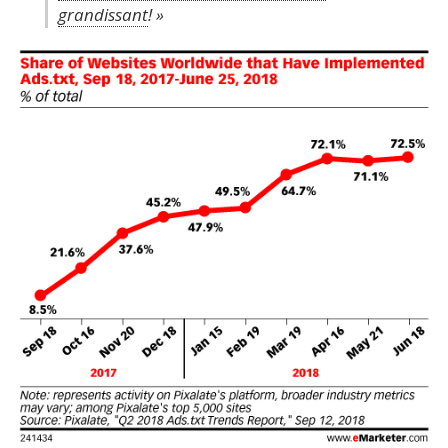
grandissant
! »