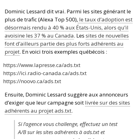
Dominic Lessard dit vrai. Parmi les sites générant le
plus de trafic (Alexa Top 500),
le taux d’adoption est
désormais rendu à 40 % aux États-Unis, alors qu’il
avoisine les 37 % au Canada
. Les
sites de nouvelles
font d’ailleurs partie des plus forts adhérents au
projet
. En voici trois exemples québécois :
https://www.lapresse.ca/ads.txt
https://ici.radio-canada.ca/ads.txt
https://noovo.ca/ads.txt
Ensuite, Dominic Lessard suggère aux annonceurs
d’exiger que leur campagne soit
livrée sur des sites
adhérents au projet ads.txt
.
Si l’agence vous challenge, effectuez un test
A/B sur les sites adhérents à ads.txt et