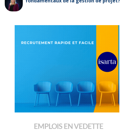
fondamentaux de la gestion de projet?
EMPLOIS EN VEDETTE