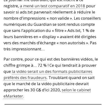
registre,
a mené un test comparatif en 2018
pour
savoir si ads.txt parvenait réellement à réduire le
nombre d’impressions « non valide ». Les conseillers
numériques du Guardian se sont rendus compte
que sans l’application du « filtre » Ads.txt, 1 % de
leurs bannières en « display » avaient été dirigées
vers des marchés d’échange « non autorisés ». Pas
très impressionnant…
Par contre, pour ce qui est des bannières vidéos, le
chiffre grimpe à… 72 % ! Ce qui tendrait à prouver
que
la vidéo serait un des formats publicitaires
préférés des fraudeurs
. Troublant quand on sait
que le marché de la vidéo publicitaire devrait
approcher les 30 G$ d’ici 2020,
selon le cabinet
eMarketer
.