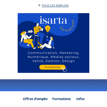
+
TOUS LES EMPLOIS
Offres d'emploi
Formations
Infos