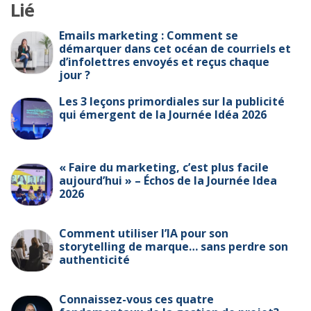
Lié
Emails marketing : Comment se
démarquer dans cet océan de courriels et
d’infolettres envoyés et reçus chaque
jour ?
Les 3 leçons primordiales sur la publicité
qui émergent de la Journée Idéa 2026
« Faire du marketing, c’est plus facile
aujourd’hui » – Échos de la Journée Idea
2026
Comment utiliser l’IA pour son
storytelling de marque… sans perdre son
authenticité
Connaissez-vous ces quatre