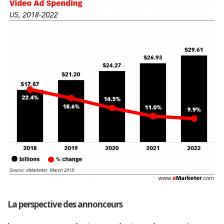
La perspective des annonceurs