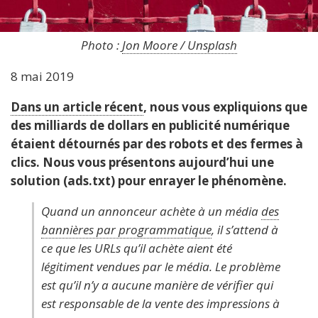
Photo :
Jon Moore / Unsplash
8 mai 2019
​Dans un article récent
, nous vous expliquions que
des milliards de dollars en publicité numérique
étaient détournés par des robots et des fermes à
clics. Nous vous présentons aujourd’hui une
solution (ads.txt) pour enrayer le phénomène.
Quand un annonceur achète à un média
des
bannières par programmatique
, il s’attend à
ce que les URLs qu’il achète aient été
légitiment vendues par le média. Le problème
est qu’il n’y a aucune manière de vérifier qui
est responsable de la vente des impressions à