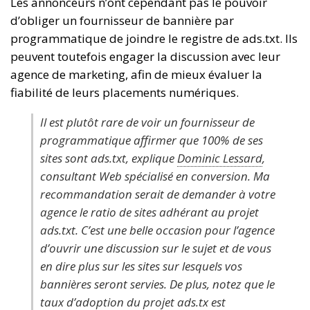
Les annonceurs n’ont cependant pas le pouvoir
d’obliger un fournisseur de bannière par
programmatique de joindre le registre de ads.txt. Ils
peuvent toutefois engager la discussion avec leur
agence de marketing, afin de mieux évaluer la
fiabilité de leurs placements numériques.
Il est plutôt rare de voir un fournisseur de
programmatique affirmer que 100% de ses
sites sont ads.txt, explique
Dominic Lessard
,
consultant Web spécialisé en conversion. Ma
recommandation serait de demander à votre
agence le ratio de sites adhérant au projet
ads.txt. C’est une belle occasion pour l’agence
d’ouvrir une discussion sur le sujet et de vous
en dire plus sur les sites sur lesquels vos
bannières seront servies. De plus, notez que le
taux d’adoption du projet ads.tx est