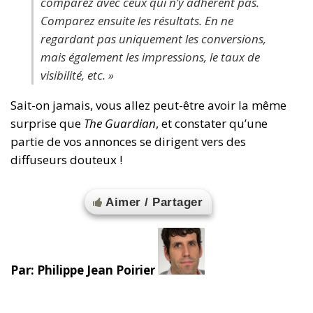
comparez avec ceux qui n’y adhèrent pas.
Comparez ensuite les résultats. En ne
regardant pas uniquement les conversions,
mais également les impressions, le taux de
visibilité, etc. »
Sait-on jamais, vous allez peut-être avoir la même
surprise que
The Guardian
, et constater qu’une
partie de vos annonces se dirigent vers des
diffuseurs douteux !
Aimer / Partager
Par: Philippe Jean Poirier