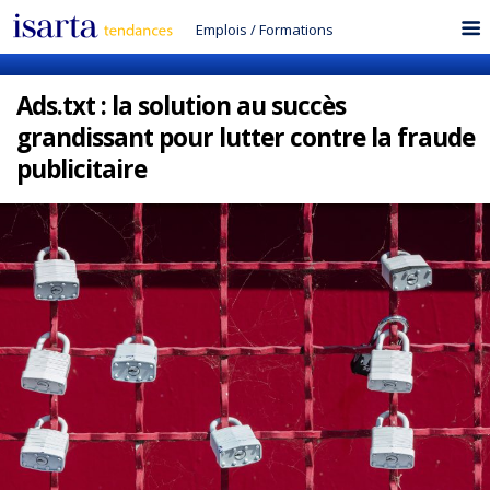
Emplois
/
Formations
Ads.txt : la solution au succès
grandissant pour lutter contre la fraude
publicitaire