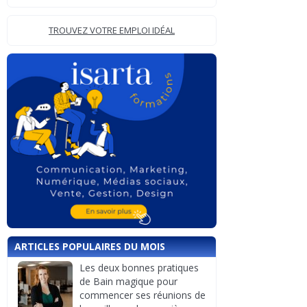
TROUVEZ VOTRE EMPLOI IDÉAL
ARTICLES POPULAIRES DU MOIS
Les deux bonnes pratiques
de Bain magique pour
commencer ses réunions de