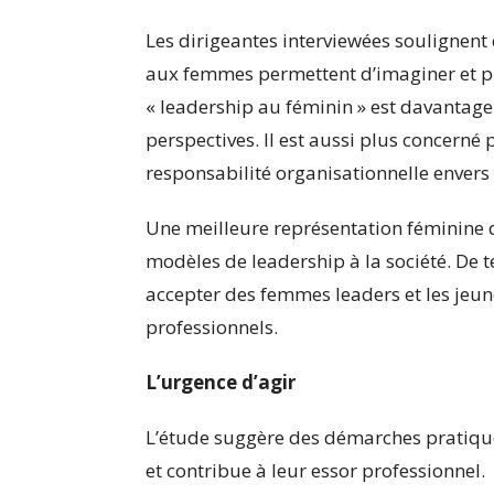
Les dirigeantes interviewées soulignent
aux femmes permettent d’imaginer et pra
« leadership au féminin » est davantage 
perspectives. Il est aussi plus concerné p
responsabilité organisationnelle envers 
Une meilleure représentation féminine 
modèles de leadership à la société. De 
accepter des femmes leaders et les jeu
professionnels.
L’urgence d’agir
L’étude suggère des démarches pratique
et contribue à leur essor professionnel.