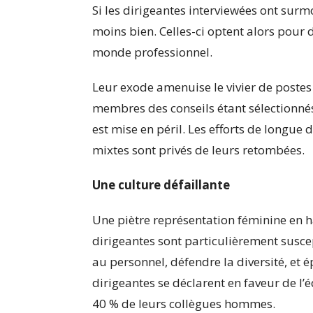
Si les dirigeantes interviewées ont surm
moins bien. Celles-ci optent alors pour 
monde professionnel.
Leur exode amenuise le vivier de postes
membres des conseils étant sélectionnés 
est mise en péril. Les efforts de longue 
mixtes sont privés de leurs retombées.
Une culture défaillante
Une piètre représentation féminine en 
dirigeantes sont particulièrement susc
au personnel, défendre la diversité, et
dirigeantes se déclarent en faveur de l’é
40 % de leurs collègues hommes.