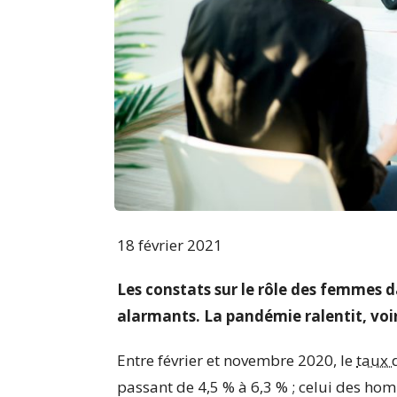
18 février 2021
Les constats sur le rôle des femmes 
alarmants. La pandémie ralentit, voir
Entre février et novembre 2020, le
taux 
passant de 4,5 % à 6,3 % ; celui des ho