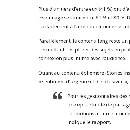
Plus d’un tiers d’entre eux (41 %) ont d
visionnage se situe entre 61 % et 80 %. 
parfaitement à l’attention limitée des ut
Parallèlement, le contenu long reste un p
permettant d’explorer des sujets en prof
connexion plus intime avec l’audience.
Quant au contenu éphémère (Stories Ins
« sentiment d’urgence et d’exclusivité »
Pour les gestionnaires des 
une opportunité de partage
promotions à durée limitée 
indique le rapport.