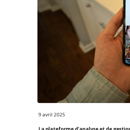
9 avril 2025
La plateforme d’analyse et de gestio