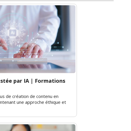
stée par IA | Formations
us de création de contenu en
aintenant une approche éthique et